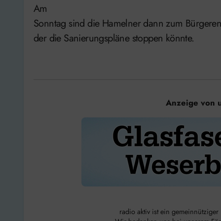
Am
Sonntag sind die Hamelner dann zum Bürgerent
der die Sanierungspläne stoppen könnte.
Anzeige von 
radio aktiv ist ein gemeinnützige