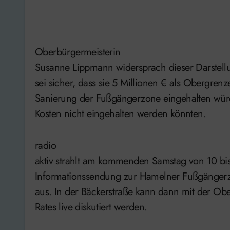
Oberbürgermeisterin
Susanne Lippmann widersprach dieser Darstell
sei sicher, dass sie 5 Millionen € als Obergrenze
Sanierung der Fußgängerzone eingehalten würde
Kosten nicht eingehalten werden könnten.
radio
aktiv strahlt am kommenden Samstag von 10 bis
Informationssendung zur Hamelner Fußgänger
aus. In der Bäckerstraße kann dann mit der Obe
Rates live diskutiert werden.