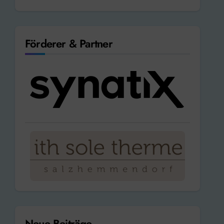
Förderer & Partner