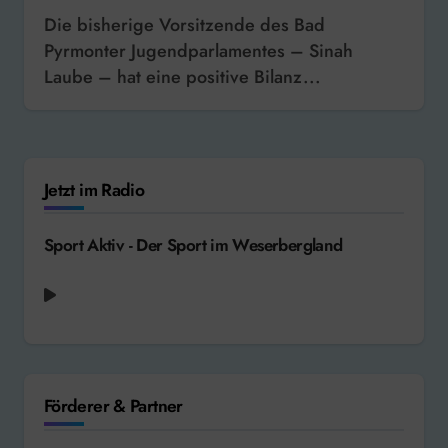
Die bisherige Vorsitzende des Bad
Pyrmonter Jugendparlamentes – Sinah
Laube – hat eine positive Bilanz...
Jetzt im Radio
Sport Aktiv - Der Sport im Weserbergland
Förderer & Partner