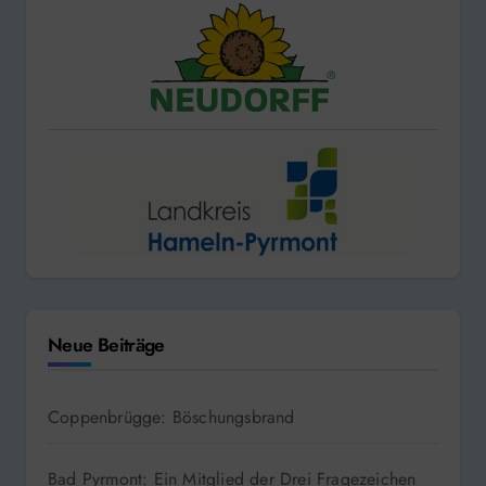
Neue Beiträge
Coppenbrügge: Böschungsbrand
Bad Pyrmont: Ein Mitglied der Drei Fragezeichen