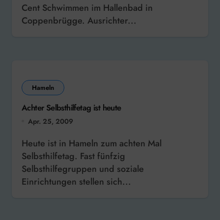
Cent Schwimmen im Hallenbad in
Coppenbrügge. Ausrichter...
Hameln
Achter Selbsthilfetag ist heute
Apr. 25, 2009
Heute ist in Hameln zum achten Mal
Selbsthilfetag. Fast fünfzig
Selbsthilfegruppen und soziale
Einrichtungen stellen sich...