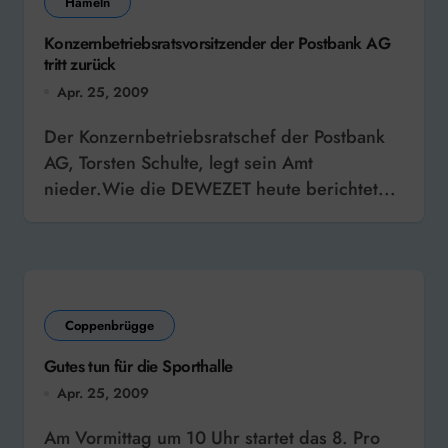
Hameln
Konzernbetriebsratsvorsitzender der Postbank AG
tritt zurück
Apr. 25, 2009
Der Konzernbetriebsratschef der Postbank
AG, Torsten Schulte, legt sein Amt
nieder.Wie die DEWEZET heute berichtet...
Coppenbrügge
Gutes tun für die Sporthalle
Apr. 25, 2009
Am Vormittag um 10 Uhr startet das 8. Pro