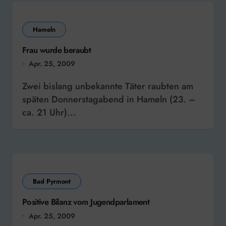
Hameln
Frau wurde beraubt
Apr. 25, 2009
Zwei bislang unbekannte Täter raubten am
späten Donnerstagabend in Hameln (23. –
ca. 21 Uhr)...
Bad Pyrmont
Positive Bilanz vom Jugendparlament
Apr. 25, 2009