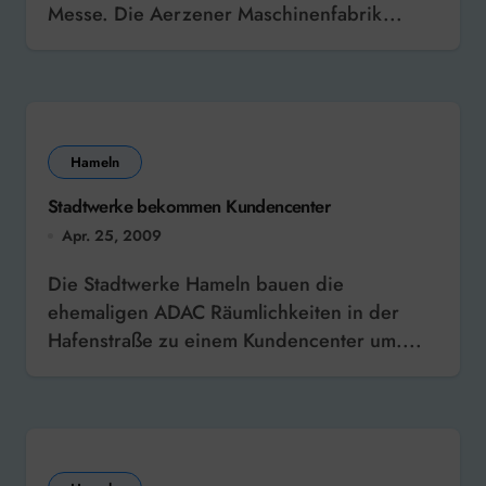
Messe. Die Aerzener Maschinenfabrik...
Hameln
Stadtwerke bekommen Kundencenter
Apr. 25, 2009
Die Stadtwerke Hameln bauen die
ehemaligen ADAC Räumlichkeiten in der
Hafenstraße zu einem Kundencenter um....