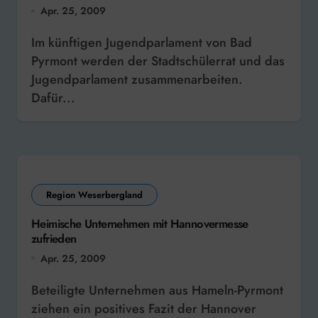
Apr. 25, 2009
Im künftigen Jugendparlament von Bad
Pyrmont werden der Stadtschülerrat und das
Jugendparlament zusammenarbeiten.
Dafür...
Region Weserbergland
Heimische Unternehmen mit Hannovermesse
zufrieden
Apr. 25, 2009
Beteiligte Unternehmen aus Hameln-Pyrmont
ziehen ein positives Fazit der Hannover