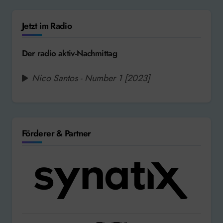
Jetzt im Radio
Der radio aktiv-Nachmittag
Nico Santos - Number 1 [2023]
Förderer & Partner