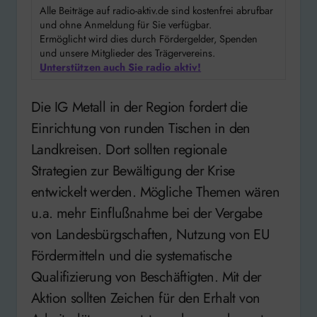
Alle Beiträge auf radio-aktiv.de sind kostenfrei abrufbar
und ohne Anmeldung für Sie verfügbar.
Ermöglicht wird dies durch Fördergelder, Spenden
und unsere Mitglieder des Trägervereins.
Unterstützen auch Sie radio aktiv!
Die IG Metall in der Region fordert die
Einrichtung von runden Tischen in den
Landkreisen. Dort sollten regionale
Strategien zur Bewältigung der Krise
entwickelt werden. Mögliche Themen wären
u.a. mehr Einflußnahme bei der Vergabe
von Landesbürgschaften, Nutzung von EU
Fördermitteln und die systematische
Qualifizierung von Beschäftigten. Mit der
Aktion sollten Zeichen für den Erhalt von