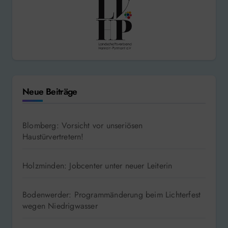
Neue Beiträge
Blomberg: Vorsicht vor unseriösen
Haustürvertretern!
Holzminden: Jobcenter unter neuer Leiterin
Bodenwerder: Programmänderung beim Lichterfest
wegen Niedrigwasser