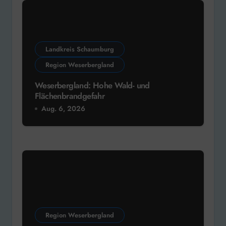
Landkreis Schaumburg
Region Weserbergland
Weserbergland: Hohe Wald- und
Flächenbrandgefahr
Aug. 6, 2026
Region Weserbergland