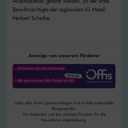
Arbeitsplätzen gesetzt werden, so der erste
Bevollmächtigte der regionalen IG Metall
Herbert Scheibe.
Anzeige von unserem Förderer
radio aktiv ist ein gemeinnütziger und nichtkommerzieller
Bürgersender.
Wir bedanken uns bei unserem Förderer für die
freundliche Unterstützung.