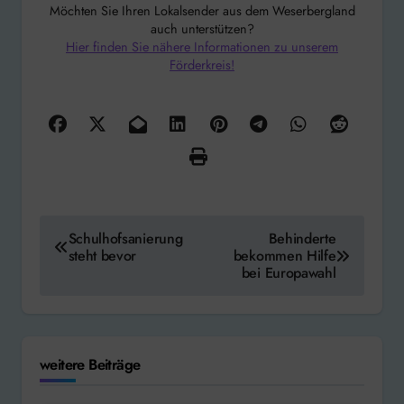
Möchten Sie Ihren Lokalsender aus dem Weserbergland
auch unterstützen?
Hier finden Sie nähere Informationen zu unserem
Förderkreis!
Beitragsnavigation
Schulhofsanierung
Behinderte
steht bevor
bekommen Hilfe
bei Europawahl
weitere Beiträge