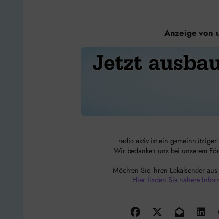
Anzeige von 
radio aktiv ist ein gemeinnützige
Wir bedanken uns bei unserem Förde
Möchten Sie Ihren Lokalsender aus
Hier finden Sie nähere Infor