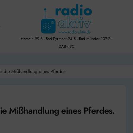
Hameln 99.3 - Bad Pyrmont 94.8 - Bad Münder 107.2 -
DAB+ 9C
ür die Mißhandlung eines Pferdes.
die Mißhandlung eines Pferdes.