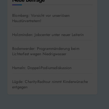
Blomberg: Vorsicht vor unseriösen
Haustürvertretern!
Holzminden: Jobcenter unter neuer Leiterin
Bodenwerder: Programmänderung beim
Lichterfest wegen Niedrigwasser
Hameln: Doppel-Podiumsdiskussion
Lügde: Charity-Radtour nimmt Kinderwünsche
entgegen