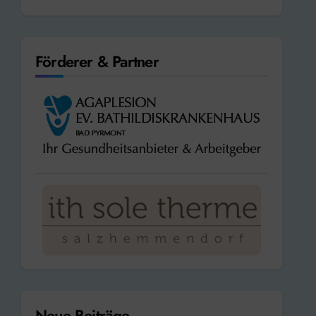
Förderer & Partner
Neue Beiträge