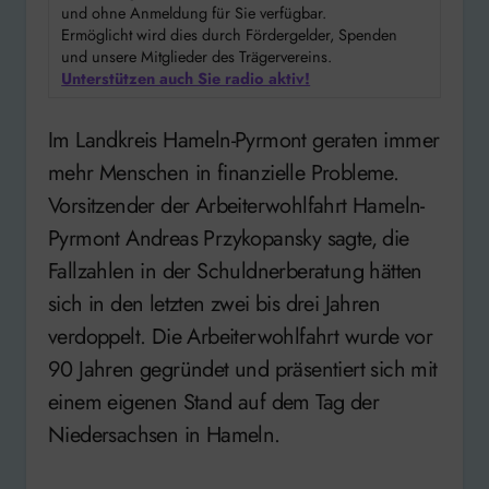
und ohne Anmeldung für Sie verfügbar.
Ermöglicht wird dies durch Fördergelder, Spenden
und unsere Mitglieder des Trägervereins.
Unterstützen auch Sie radio aktiv!
Im Landkreis Hameln-Pyrmont geraten immer
mehr Menschen in finanzielle Probleme.
Vorsitzender der Arbeiterwohlfahrt Hameln-
Pyrmont Andreas Przykopansky sagte, die
Fallzahlen in der Schuldnerberatung hätten
sich in den letzten zwei bis drei Jahren
verdoppelt. Die Arbeiterwohlfahrt wurde vor
90 Jahren gegründet und präsentiert sich mit
einem eigenen Stand auf dem Tag der
Niedersachsen in Hameln.