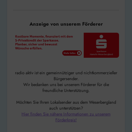
Anzeige von unserem Förderer
radio aktiv ist ein gemeinnütziger und nichtkommerzieller
Bürgersender.
Wir bedanken uns bei unserem Förderer für die
freundliche Unterstützung.
Möchten Sie Ihren Lokalsender aus dem Weserbergland
auch unterstützen?
Hier finden Sie nähere Informationen zu unserem
Förderkreis!