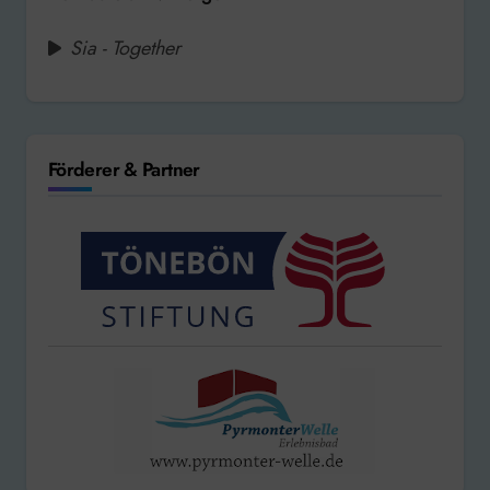
Sia - Together
Förderer & Partner