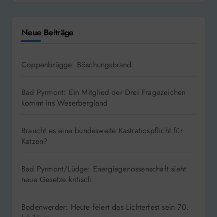
Neue Beiträge
Coppenbrügge: Böschungsbrand
Bad Pyrmont: Ein Mitglied der Drei Fragezeichen
kommt ins Weserbergland
Braucht es eine bundesweite Kastratiospflicht für
Katzen?
Bad Pyrmont/Lüdge: Energiegenossenschaft sieht
neue Gesetze kritisch
Bodenwerder: Heute feiert das Lichterfest sein 70.