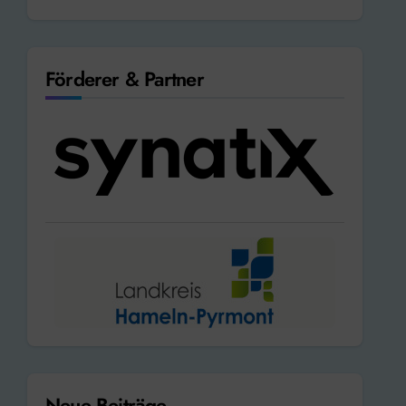
Förderer & Partner