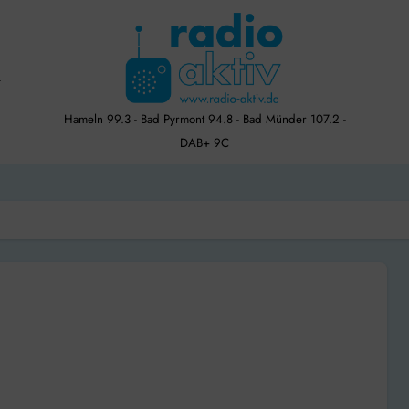
Hameln 99.3 - Bad Pyrmont 94.8 - Bad Münder 107.2 -
DAB+ 9C