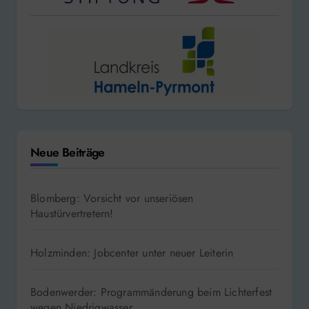
Neue Beiträge
Blomberg: Vorsicht vor unseriösen
Haustürvertretern!
Holzminden: Jobcenter unter neuer Leiterin