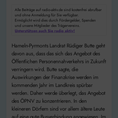
Alle Beiträge auf radio-aktiv.de sind kostenfrei abrufbar
und ohne Anmeldung für Sie verfügbar.
Ermöglicht wird dies durch Fördergelder, Spenden
und unsere Mitglieder des Trägervereins.
Unterstützen auch Sie radio aktiv!
Hameln-Pyrmonts Landrat Rüdiger Butte geht
davon aus, dass das sich das Angebot des
Öffentlichen Personennahverkehrs in Zukunft
verringern wird. Butte sagte, die
Auswirkungen der Finanzkrise werden im
kommenden Jahr im Landkreis spürbar
werden. Daher werde überlegt, das Angebot
des ÖPNV zu konzentrieren. In den
kleineren Dörfern sind vor allem ältere Leute
auf eine gute Busverbindung angewiesen. Im