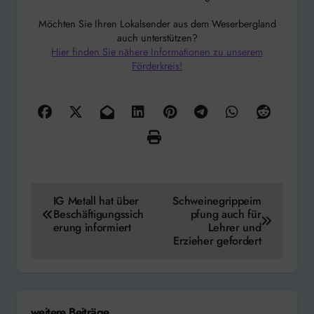
Möchten Sie Ihren Lokalsender aus dem Weserbergland
auch unterstützen?
Hier finden Sie nähere Informationen zu unserem
Förderkreis!
Beitragsnavigation
IG Metall hat über
Schweinegrippeim
Beschäftigungssich
pfung auch für
erung informiert
Lehrer und
Erzieher gefordert
weitere Beiträge