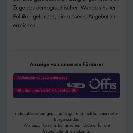
Zuge des demographischen Wandels hatten
Politiker gefordert, ein besseres Angebot zu
erreichen.
Anzeige von unserem Förderer
radio aktiv ist ein gemeinnütziger und nichtkommerzieller
Bürgersender.
Wir bedanken uns bei unserem Förderer für die
freundliche Unterstützung.