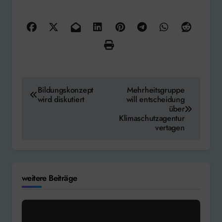
Beitragsnavigation
Bildungskonzept
Mehrheitsgruppe
wird diskutiert
will entscheidung
über
Klimaschutzagentur
vertagen
weitere Beiträge