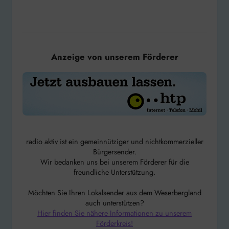
Anzeige von unserem Förderer
radio aktiv ist ein gemeinnütziger und nichtkommerzieller
Bürgersender.
Wir bedanken uns bei unserem Förderer für die
freundliche Unterstützung.
Möchten Sie Ihren Lokalsender aus dem Weserbergland
auch unterstützen?
Hier finden Sie nähere Informationen zu unserem
Förderkreis!