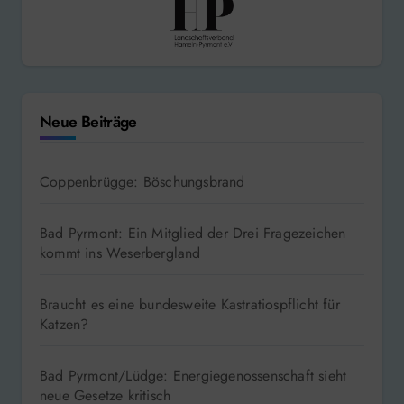
Neue Beiträge
Coppenbrügge: Böschungsbrand
Bad Pyrmont: Ein Mitglied der Drei Fragezeichen
kommt ins Weserbergland
Braucht es eine bundesweite Kastratiospflicht für
Katzen?
Bad Pyrmont/Lüdge: Energiegenossenschaft sieht
neue Gesetze kritisch