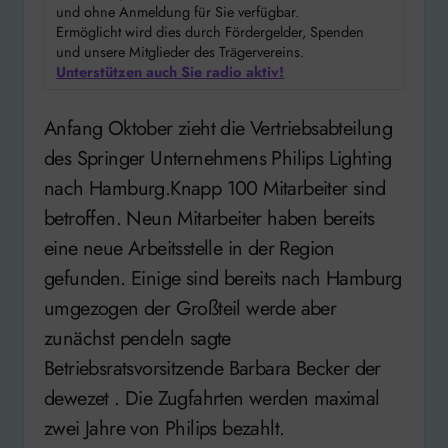
und ohne Anmeldung für Sie verfügbar.
Ermöglicht wird dies durch Fördergelder, Spenden
und unsere Mitglieder des Trägervereins.
Unterstützen auch Sie radio aktiv!
Anfang Oktober zieht die Vertriebsabteilung
des Springer Unternehmens Philips Lighting
nach Hamburg.Knapp 100 Mitarbeiter sind
betroffen. Neun Mitarbeiter haben bereits
eine neue Arbeitsstelle in der Region
gefunden. Einige sind bereits nach Hamburg
umgezogen der Großteil werde aber
zunächst pendeln sagte
Betriebsratsvorsitzende Barbara Becker der
dewezet . Die Zugfahrten werden maximal
zwei Jahre von Philips bezahlt.