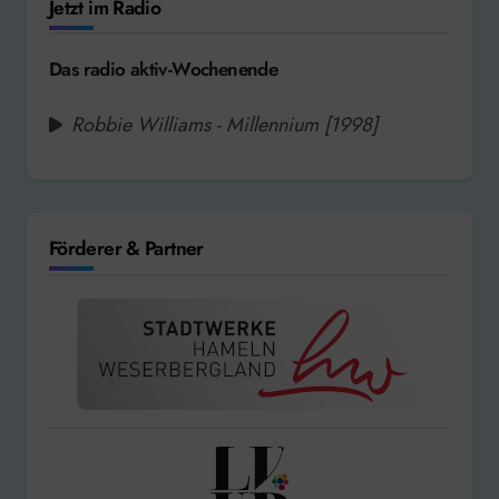
Jetzt im Radio
Das radio aktiv-Wochenende
Robbie Williams - Millennium [1998]
Förderer & Partner