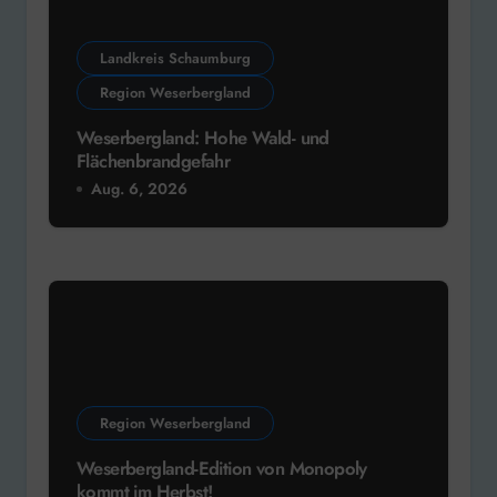
Landkreis Schaumburg
Region Weserbergland
Weserbergland: Hohe Wald- und
Flächenbrandgefahr
Aug. 6, 2026
Region Weserbergland
Weserbergland-Edition von Monopoly
kommt im Herbst!