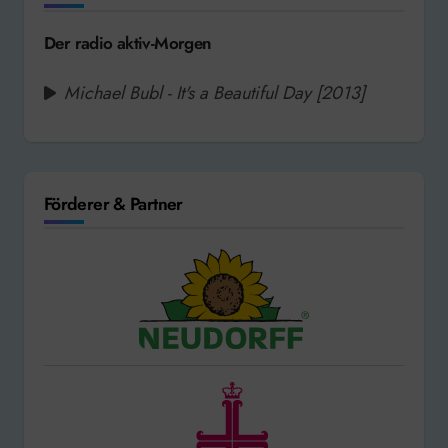
Der radio aktiv-Morgen
Michael Bubl - It's a Beautiful Day [2013]
Förderer & Partner