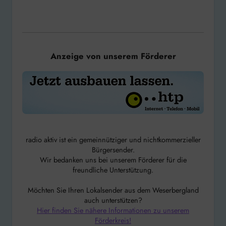
Anzeige von unserem Förderer
radio aktiv ist ein gemeinnütziger und nichtkommerzieller
Bürgersender.
Wir bedanken uns bei unserem Förderer für die
freundliche Unterstützung.
Möchten Sie Ihren Lokalsender aus dem Weserbergland
auch unterstützen?
Hier finden Sie nähere Informationen zu unserem
Förderkreis!