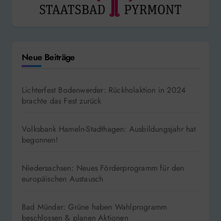
Neue Beiträge
Lichterfest Bodenwerder: Rückholaktion in 2024
brachte das Fest zurück
Volksbank Hameln-Stadthagen: Ausbildungsjahr hat
begonnen!
Niedersachsen: Neues Förderprogramm für den
europäischen Austausch
Bad Münder: Grüne haben Wahlprogramm
beschlossen & planen Aktionen