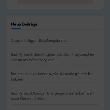
Neue Beiträge
Coppenbrügge: Böschungsbrand
Bad Pyrmont: Ein Mitglied der Drei Fragezeichen
kommt ins Weserbergland
Braucht es eine bundesweite Kastratiospflicht für
Katzen?
Bad Pyrmont/Lüdge: Energiegenossenschaft sieht
neue Gesetze kritisch