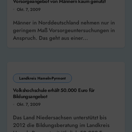
Vorsorgeangebot von Männern kaum genutzt
Okt. 7, 2009
Männer in Norddeutschland nehmen nur in
geringem Maß Vorsorgeuntersuchungen in
Anspruch. Das geht aus einer...
Landkreis Hameln-Pyrmont
Volkshochschule erhält 50.000 Euro für
Bildungsangebot
Okt. 7, 2009
Das Land Niedersachsen unterstützt bis
2012 die Bildungsberatung im Landkreis