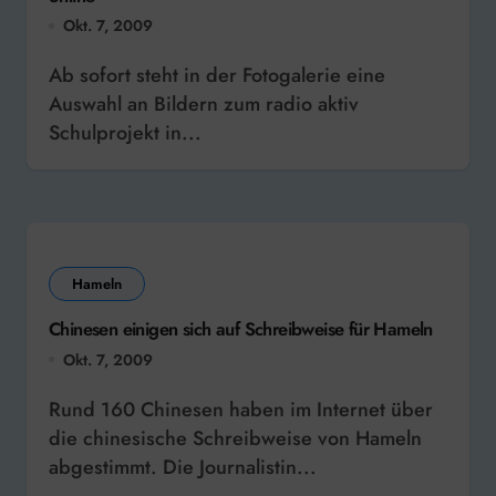
Okt. 7, 2009
Ab sofort steht in der Fotogalerie eine
Auswahl an Bildern zum radio aktiv
Schulprojekt in...
Hameln
Chinesen einigen sich auf Schreibweise für Hameln
Okt. 7, 2009
Rund 160 Chinesen haben im Internet über
die chinesische Schreibweise von Hameln
abgestimmt. Die Journalistin...