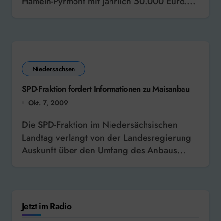
Hameln-Pyrmont mit jährlich 50.000 Euro....
Niedersachsen
SPD-Fraktion fordert Informationen zu Maisanbau
Okt. 7, 2009
Die SPD-Fraktion im Niedersächsischen
Landtag verlangt von der Landesregierung
Auskunft über den Umfang des Anbaus...
Jetzt im Radio