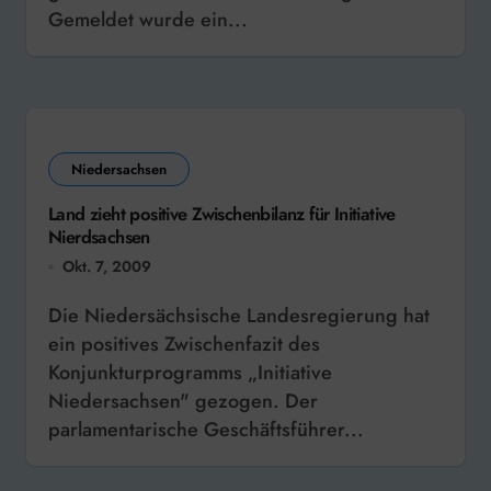
Gemeldet wurde ein...
Niedersachsen
Land zieht positive Zwischenbilanz für Initiative
Nierdsachsen
Okt. 7, 2009
Die Niedersächsische Landesregierung hat
ein positives Zwischenfazit des
Konjunkturprogramms „Initiative
Niedersachsen" gezogen. Der
parlamentarische Geschäftsführer...