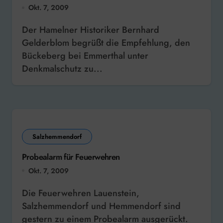
Okt. 7, 2009
Der Hamelner Historiker Bernhard
Gelderblom begrüßt die Empfehlung, den
Bückeberg bei Emmerthal unter
Denkmalschutz zu...
Salzhemmendorf
Probealarm für Feuerwehren
Okt. 7, 2009
Die Feuerwehren Lauenstein,
Salzhemmendorf und Hemmendorf sind
gestern zu einem Probealarm ausgerückt.