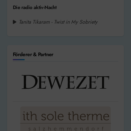
Die radio aktiv-Nacht
Tanita Tikaram - Twist in My Sobriety
Förderer & Partner