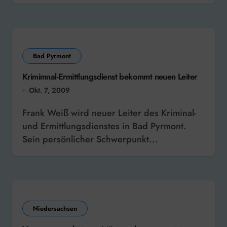
Bad Pyrmont
Krimimnal-Ermittlungsdienst bekommt neuen Leiter
Okt. 7, 2009
Frank Weiß wird neuer Leiter des Kriminal-
und Ermittlungsdienstes in Bad Pyrmont.
Sein persönlicher Schwerpunkt...
Niedersachsen