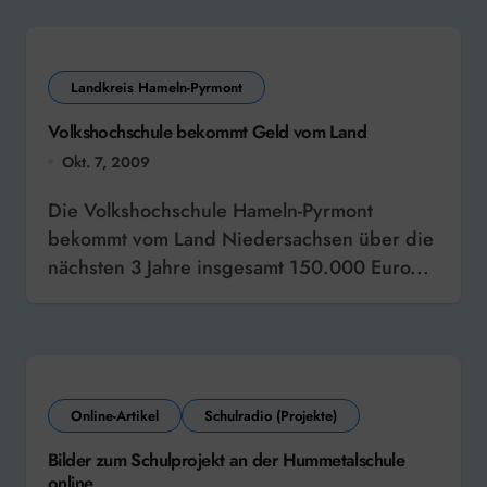
Landkreis Hameln-Pyrmont
Volkshochschule bekommt Geld vom Land
Okt. 7, 2009
Die Volkshochschule Hameln-Pyrmont
bekommt vom Land Niedersachsen über die
nächsten 3 Jahre insgesamt 150.000 Euro...
Online-Artikel
Schulradio (Projekte)
Bilder zum Schulprojekt an der Hummetalschule
online