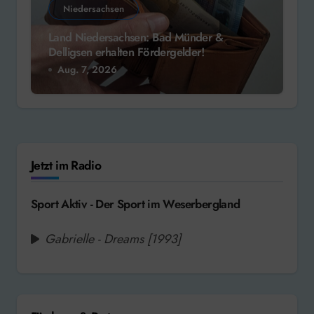
Niedersachsen
Land Niedersachsen: Bad Münder &
Delligsen erhalten Fördergelder!
Aug. 7, 2026
Jetzt im Radio
Sport Aktiv - Der Sport im Weserbergland
Gabrielle - Dreams [1993]