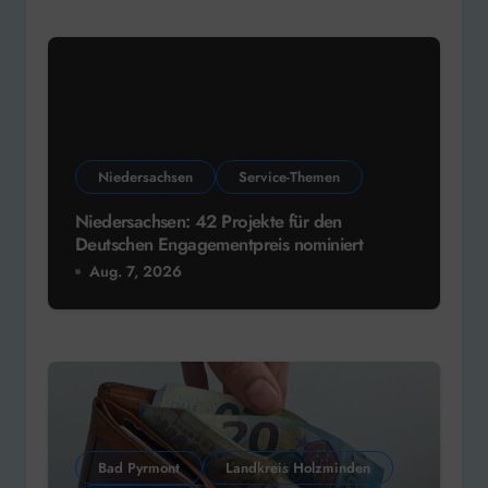
Niedersachsen
Service-Themen
Niedersachsen: 42 Projekte für den
Deutschen Engagementpreis nominiert
Aug. 7, 2026
Bad Pyrmont
Landkreis Holzminden