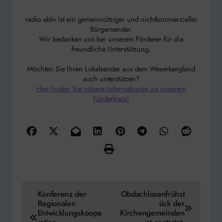
radio aktiv ist ein gemeinnütziger und nichtkommerzieller
Bürgersender.
Wir bedanken uns bei unserem Förderer für die
freundliche Unterstützung.
Möchten Sie Ihren Lokalsender aus dem Weserbergland
auch unterstützen?
Hier finden Sie nähere Informationen zu unserem
Förderkreis!
Beitragsnavigation
Konferenz der
Obdachlosenfrühst
Regionalen
ück der
Entwicklungskoope
Kirchengemeinden