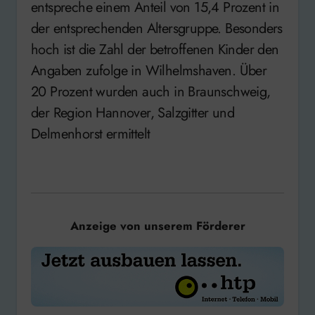
entspreche einem Anteil von 15,4 Prozent in
der entsprechenden Altersgruppe. Besonders
hoch ist die Zahl der betroffenen Kinder den
Angaben zufolge in Wilhelmshaven. Über
20 Prozent wurden auch in Braunschweig,
der Region Hannover, Salzgitter und
Delmenhorst ermittelt
Anzeige von unserem Förderer