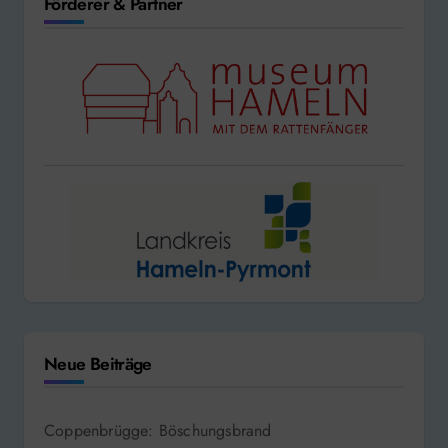
Förderer & Partner
Neue Beiträge
Coppenbrügge: Böschungsbrand