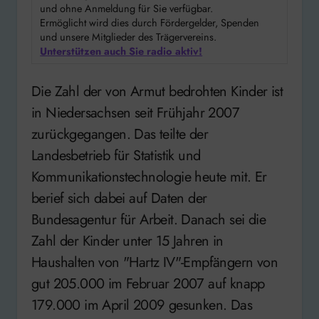
und ohne Anmeldung für Sie verfügbar.
Ermöglicht wird dies durch Fördergelder, Spenden
und unsere Mitglieder des Trägervereins.
Unterstützen auch Sie radio aktiv!
Die Zahl der von Armut bedrohten Kinder ist
in Niedersachsen seit Frühjahr 2007
zurückgegangen. Das teilte der
Landesbetrieb für Statistik und
Kommunikationstechnologie heute mit. Er
berief sich dabei auf Daten der
Bundesagentur für Arbeit. Danach sei die
Zahl der Kinder unter 15 Jahren in
Haushalten von "Hartz IV"-Empfängern von
gut 205.000 im Februar 2007 auf knapp
179.000 im April 2009 gesunken. Das