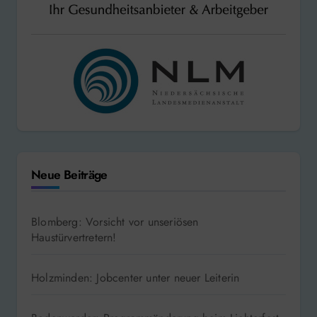
Neue Beiträge
Blomberg: Vorsicht vor unseriösen
Haustürvertretern!
Holzminden: Jobcenter unter neuer Leiterin