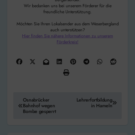
Wir bedanken uns bei unserem Förderer für die
freundliche Unterstützung.
Möchten Sie Ihren Lokalsender aus dem Weserbergland
auch unterstützen?
Hier finden Sie nähere Informationen zu unserem
Förderkreis!
Beitragsnavigation
Osnabrücker
Lehrerfortbildung
Bahnhof wegen
in Hameln
Bombe gesperrt