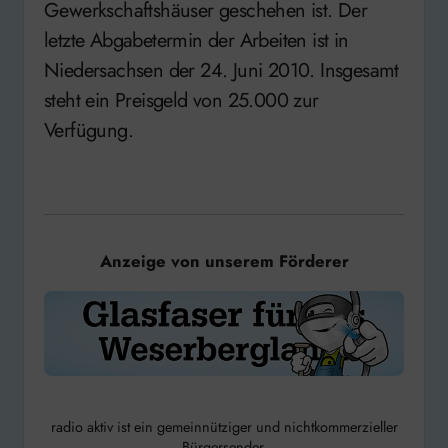
Gewerkschaftshäuser geschehen ist. Der
letzte Abgabetermin der Arbeiten ist in
Niedersachsen der 24. Juni 2010. Insgesamt
steht ein Preisgeld von 25.000 zur
Verfügung.
Anzeige von unserem Förderer
radio aktiv ist ein gemeinnütziger und nichtkommerzieller
Bürgersender.