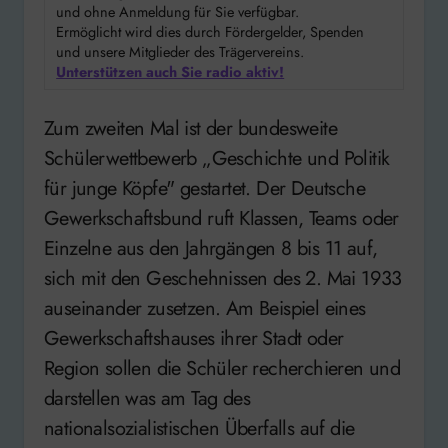
und ohne Anmeldung für Sie verfügbar.
Ermöglicht wird dies durch Fördergelder, Spenden
und unsere Mitglieder des Trägervereins.
Unterstützen auch Sie radio aktiv!
Zum zweiten Mal ist der bundesweite
Schülerwettbewerb „Geschichte und Politik
für junge Köpfe" gestartet. Der Deutsche
Gewerkschaftsbund ruft Klassen, Teams oder
Einzelne aus den Jahrgängen 8 bis 11 auf,
sich mit den Geschehnissen des 2. Mai 1933
auseinander zusetzen. Am Beispiel eines
Gewerkschaftshauses ihrer Stadt oder
Region sollen die Schüler recherchieren und
darstellen was am Tag des
nationalsozialistischen Überfalls auf die