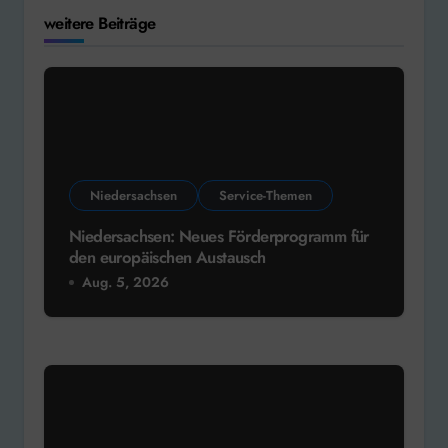
weitere Beiträge
Niedersachsen
Service-Themen
Niedersachsen: Neues Förderprogramm für
den europäischen Austausch
Aug. 5, 2026