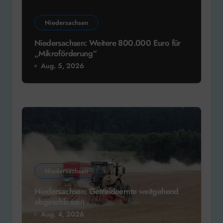
Niedersachsen
Niedersachsen: Weitere 800.000 Euro für
„Mikroförderung“
Aug. 5, 2026
Niedersachsen
Niedersachsen: Getreideernte weitgehend
abgeschlossen
Aug. 4, 2026