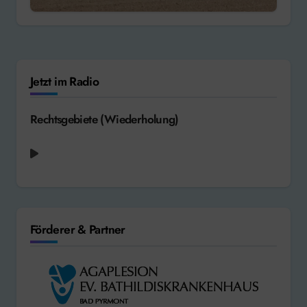
Jetzt im Radio
Rechtsgebiete (Wiederholung)
Förderer & Partner