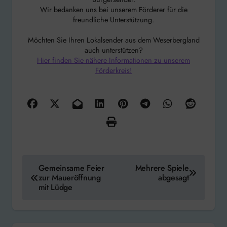
Wir bedanken uns bei unserem Förderer für die
freundliche Unterstützung.
Möchten Sie Ihren Lokalsender aus dem Weserbergland
auch unterstützen?
Hier finden Sie nähere Informationen zu unserem
Förderkreis!
Beitragsnavigation
Gemeinsame Feier
Mehrere Spiele
zur Maueröffnung
abgesagt
mit Lüdge