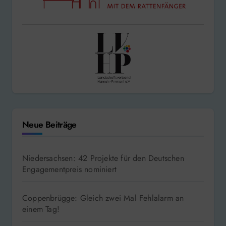
Neue Beiträge
Niedersachsen: 42 Projekte für den Deutschen
Engagementpreis nominiert
Coppenbrügge: Gleich zwei Mal Fehlalarm an
einem Tag!