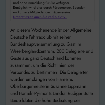
und ohne Anmeldung für Sie verfügbar.
Ermöglicht wird dies durch Fördergelder, Spenden
und unsere Mitglieder des Trägervereins.
Unterstützen auch Sie radio aktiv!
An diesem Wochenende ist der Allgemeine
Deutsche Fahrradclub mit seiner
Bundeshauptversammlung zu Gast im
Weserberglandzentrum. 200 Delegierte und
Gäste aus ganz Deutschland kommen
zusammen, um die Richtlinien des
Verbandes zu bestimmen. Die Delegierten
wurden empfangen von Hamelns
Oberbürgermeisterin Susanne Lippmann
und Hameln-Pyrmonts Landrat Rüdiger Butte.
Beide lobten die hohe Bedeutung des