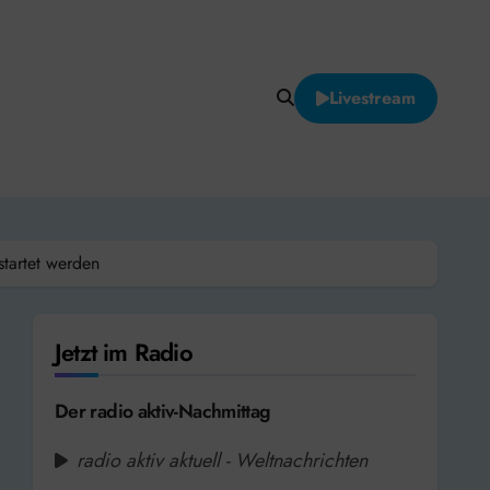
Livestream
startet werden
Jetzt im Radio
Der radio aktiv-Nachmittag
radio aktiv aktuell - Weltnachrichten