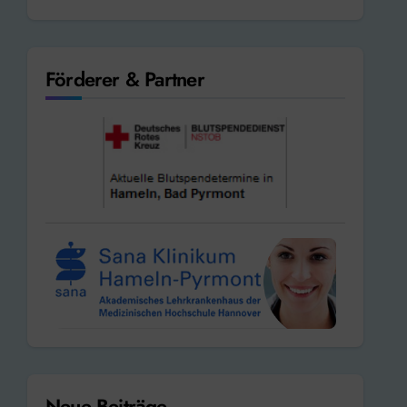
Förderer & Partner
Neue Beiträge