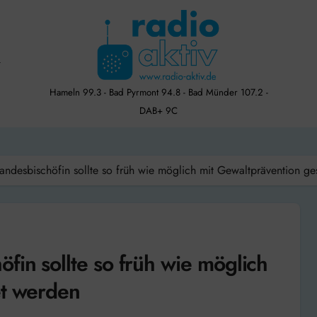
Hameln 99.3 - Bad Pyrmont 94.8 - Bad Münder 107.2 -
DAB+ 9C
andesbischöfin sollte so früh wie möglich mit Gewaltprävention ge
fin sollte so früh wie möglich
et werden