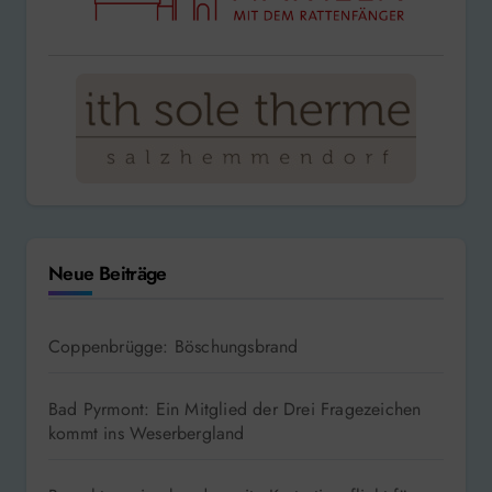
Neue Beiträge
Coppenbrügge: Böschungsbrand
Bad Pyrmont: Ein Mitglied der Drei Fragezeichen
kommt ins Weserbergland