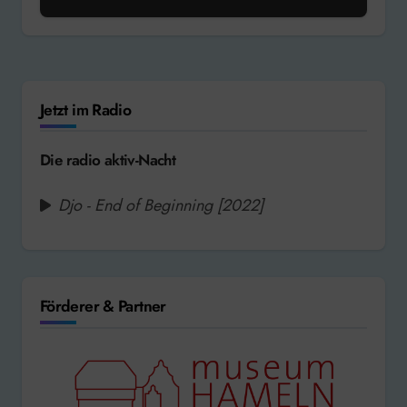
Jetzt im Radio
Die radio aktiv-Nacht
Djo - End of Beginning [2022]
Förderer & Partner