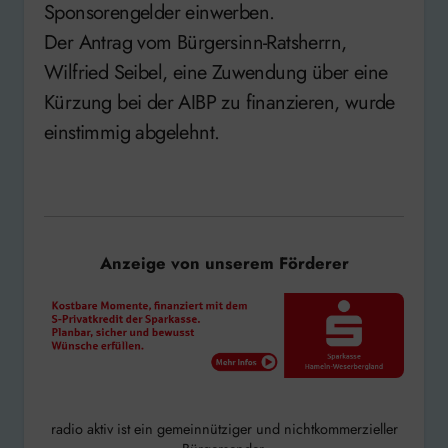
Sponsorengelder einwerben.
Der Antrag vom Bürgersinn-Ratsherrn,
Wilfried Seibel, eine Zuwendung über eine
Kürzung bei der AIBP zu finanzieren, wurde
einstimmig abgelehnt.
Anzeige von unserem Förderer
radio aktiv ist ein gemeinnütziger und nichtkommerzieller