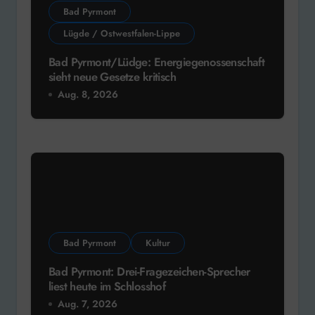
Bad Pyrmont
Lügde / Ostwestfalen-Lippe
Bad Pyrmont/Lüdge: Energiegenossenschaft
sieht neue Gesetze kritisch
Aug. 8, 2026
Bad Pyrmont
Kultur
Bad Pyrmont: Drei-Fragezeichen-Sprecher
liest heute im Schlosshof
Aug. 7, 2026