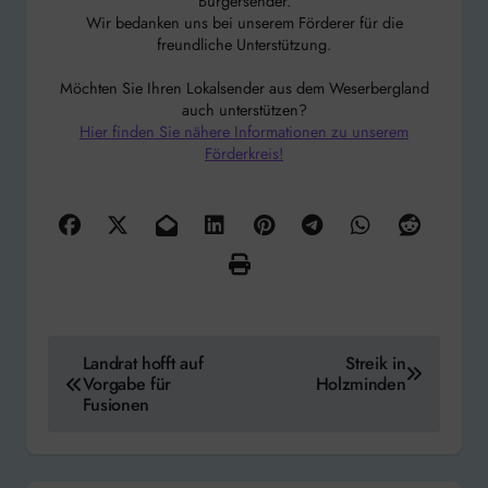
Bürgersender.
Wir bedanken uns bei unserem Förderer für die
freundliche Unterstützung.
Möchten Sie Ihren Lokalsender aus dem Weserbergland
auch unterstützen?
Hier finden Sie nähere Informationen zu unserem
Förderkreis!
Beitragsnavigation
Landrat hofft auf
Streik in
Vorgabe für
Holzminden
Fusionen