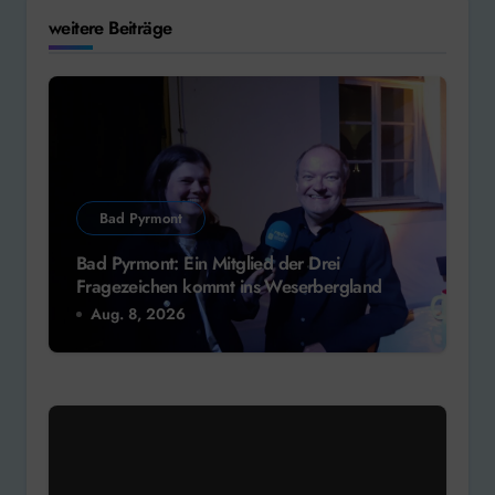
weitere Beiträge
Bad Pyrmont
Bad Pyrmont: Ein Mitglied der Drei
Fragezeichen kommt ins Weserbergland
Aug. 8, 2026