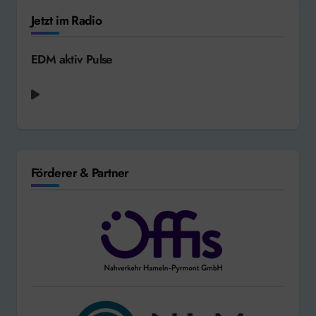
Jetzt im Radio
EDM aktiv Pulse
Förderer & Partner