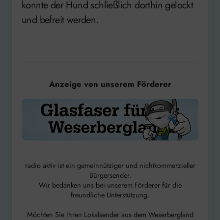
konnte der Hund schließlich dorthin gelockt
und befreit werden.
Anzeige von unserem Förderer
radio aktiv ist ein gemeinnütziger und nichtkommerzieller
Bürgersender.
Wir bedanken uns bei unserem Förderer für die
freundliche Unterstützung.
Möchten Sie Ihren Lokalsender aus dem Weserbergland