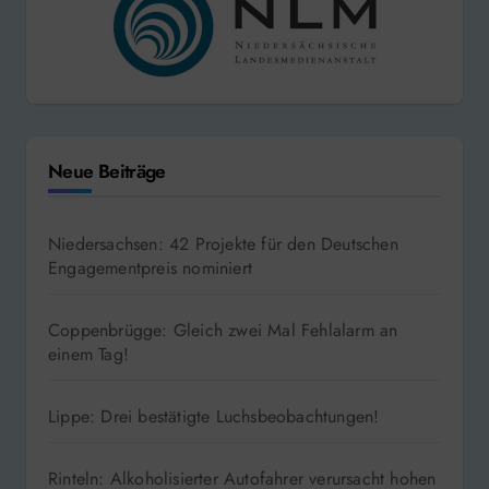
Neue Beiträge
Niedersachsen: 42 Projekte für den Deutschen
Engagementpreis nominiert
Coppenbrügge: Gleich zwei Mal Fehlalarm an
einem Tag!
Lippe: Drei bestätigte Luchsbeobachtungen!
Rinteln: Alkoholisierter Autofahrer verursacht hohen