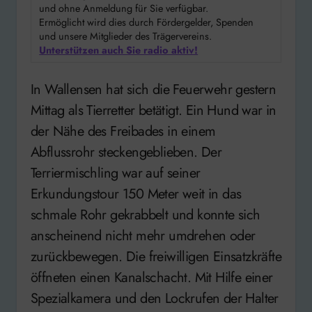
und ohne Anmeldung für Sie verfügbar.
Ermöglicht wird dies durch Fördergelder, Spenden
und unsere Mitglieder des Trägervereins.
Unterstützen auch Sie radio aktiv!
In Wallensen hat sich die Feuerwehr gestern
Mittag als Tierretter betätigt. Ein Hund war in
der Nähe des Freibades in einem
Abflussrohr steckengeblieben. Der
Terriermischling war auf seiner
Erkundungstour 150 Meter weit in das
schmale Rohr gekrabbelt und konnte sich
anscheinend nicht mehr umdrehen oder
zurückbewegen. Die freiwilligen Einsatzkräfte
öffneten einen Kanalschacht. Mit Hilfe einer
Spezialkamera und den Lockrufen der Halter