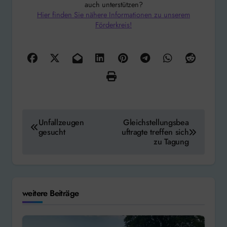
auch unterstützen?
Hier finden Sie nähere Informationen zu unserem
Förderkreis!
Beitragsnavigation
Unfallzeugen
Gleichstellungsbea
gesucht
uftragte treffen sich
zu Tagung
weitere Beiträge