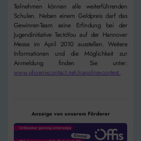
Teilnehmen können alle weiterführenden
Schulen. Neben einem Geldpreis darf das
Gewinner-Team seine Erfindung bei der
Jugendinitiative TectoYou auf der Hannover
Messe im April 2010 ausstellen. Weitere
Informationen und die Möglichkeit zur
Anmeldung finden Sie unter:
www.phoenixcontact.net/nanoline-contest.
Anzeige von unserem Förderer