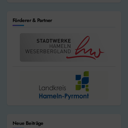
Förderer & Partner
Neue Beiträge