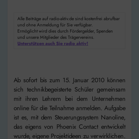
Alle Beiträge auf radio-aktiv.de sind kostenfrei abrufbar
und ohne Anmeldung für Sie verfügbar.
Ermöglicht wird dies durch Fördergelder, Spenden
und unsere Mitglieder des Trägervereins.
Unterstützen auch Sie radio aktiv!
Ab sofort bis zum 15. Januar 2010 können
sich technikbegeisterte Schüler gemeinsam
mit ihren Lehrern bei dem Unternehmen
online für die Teilnahme anmelden. Aufgabe
ist es, mit dem Steuerungssystem Nanoline,
das eigens von Phoenix Contact entwickelt
wurde, eigene Projektideen zu verwirklichen.