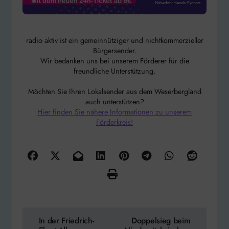
radio aktiv ist ein gemeinnütziger und nichtkommerzieller
Bürgersender.
Wir bedanken uns bei unserem Förderer für die
freundliche Unterstützung.
Möchten Sie Ihren Lokalsender aus dem Weserbergland
auch unterstützen?
Hier finden Sie nähere Informationen zu unserem
Förderkreis!
Beitragsnavigation
In der Friedrich-
Doppelsieg beim