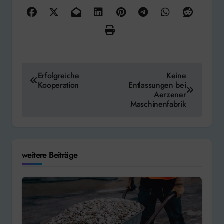
Beitragsnavigation
Erfolgreiche
Keine
Kooperation
Entlassungen bei
Aerzener
Maschinenfabrik
weitere Beiträge