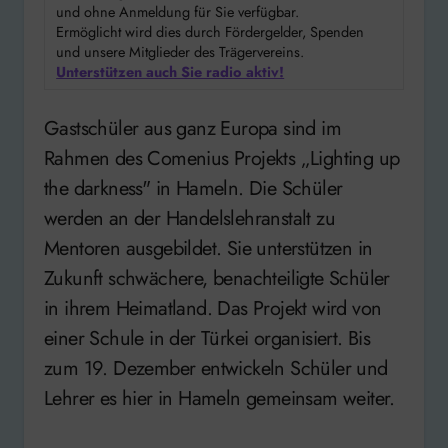
und ohne Anmeldung für Sie verfügbar.
Ermöglicht wird dies durch Fördergelder, Spenden
und unsere Mitglieder des Trägervereins.
Unterstützen auch Sie radio aktiv!
Gastschüler aus ganz Europa sind im
Rahmen des Comenius Projekts „Lighting up
the darkness" in Hameln. Die Schüler
werden an der Handelslehranstalt zu
Mentoren ausgebildet. Sie unterstützen in
Zukunft schwächere, benachteiligte Schüler
in ihrem Heimatland. Das Projekt wird von
einer Schule in der Türkei organisiert. Bis
zum 19. Dezember entwickeln Schüler und
Lehrer es hier in Hameln gemeinsam weiter.