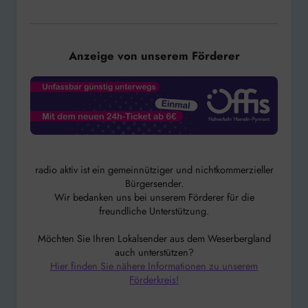
Anzeige von unserem Förderer
radio aktiv ist ein gemeinnütziger und nichtkommerzieller
Bürgersender.
Wir bedanken uns bei unserem Förderer für die
freundliche Unterstützung.
Möchten Sie Ihren Lokalsender aus dem Weserbergland
auch unterstützen?
Hier finden Sie nähere Informationen zu unserem
Förderkreis!