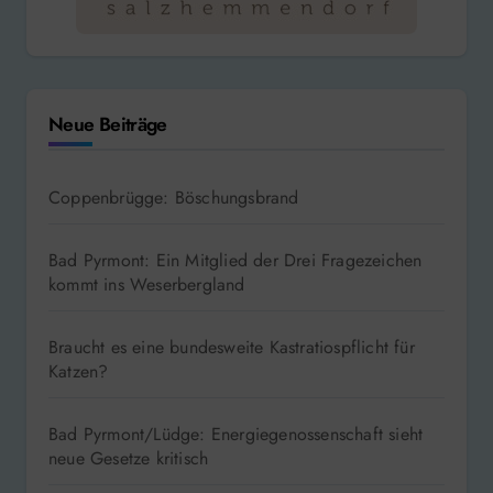
Neue Beiträge
Coppenbrügge: Böschungsbrand
Bad Pyrmont: Ein Mitglied der Drei Fragezeichen
kommt ins Weserbergland
Braucht es eine bundesweite Kastratiospflicht für
Katzen?
Bad Pyrmont/Lüdge: Energiegenossenschaft sieht
neue Gesetze kritisch