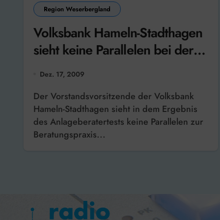
Region Weserbergland
Volksbank Hameln-Stadthagen
sieht keine Parallelen bei der
Beratungspraxis
Dez. 17, 2009
Der Vorstandsvorsitzende der Volksbank
Hameln-Stadthagen sieht in dem Ergebnis
des Anlageberatertests keine Parallelen zur
Beratungspraxis...