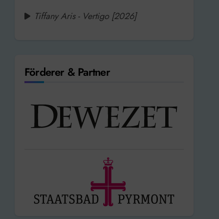
Tiffany Aris - Vertigo [2026]
Förderer & Partner