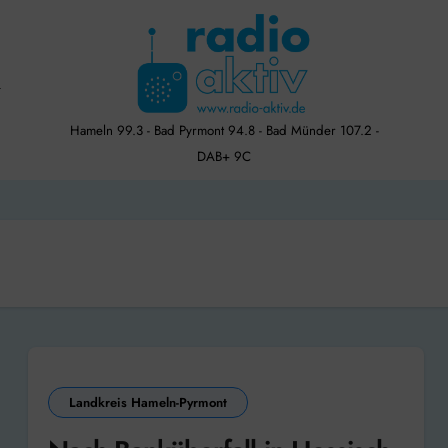
Hameln 99.3 - Bad Pyrmont 94.8 - Bad Münder 107.2 -
DAB+ 9C
Landkreis Hameln-Pyrmont