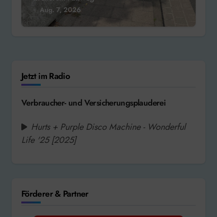
Aug. 7, 2026
Jetzt im Radio
Verbraucher- und Versicherungsplauderei
Hurts + Purple Disco Machine - Wonderful
Life '25 [2025]
Förderer & Partner