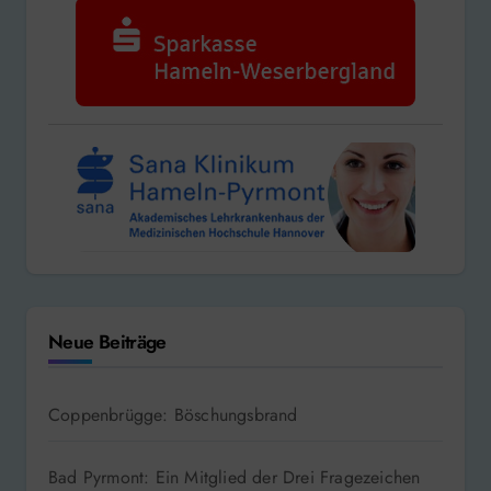
Neue Beiträge
Coppenbrügge: Böschungsbrand
Bad Pyrmont: Ein Mitglied der Drei Fragezeichen