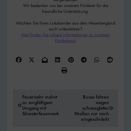
Wir bedanken uns bei unserem Förderer für die
freundliche Unterstützung.
Möchten Sie Ihren Lokalsender aus dem Weserbergland
auch unterstützen?
Hier finden Sie nähere Informationen zu unserem
Förderkreis!
Beitragsnavigation
Feuerwehr mahnt
Busse fahren
zu sorgfältigem
wegen
Umgang mit
schneeglatter
Silvesterfeuerwerk
Straßen nur noch
eingeschränkt