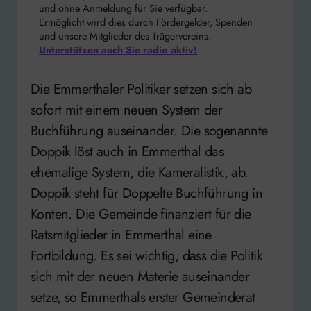
und ohne Anmeldung für Sie verfügbar.
Ermöglicht wird dies durch Fördergelder, Spenden
und unsere Mitglieder des Trägervereins.
Unterstützen auch Sie radio aktiv!
Die Emmerthaler Politiker setzen sich ab
sofort mit einem neuen System der
Buchführung auseinander. Die sogenannte
Doppik löst auch in Emmerthal das
ehemalige System, die Kameralistik, ab.
Doppik steht für Doppelte Buchführung in
Konten. Die Gemeinde finanziert für die
Ratsmitglieder in Emmerthal eine
Fortbildung. Es sei wichtig, dass die Politik
sich mit der neuen Materie auseinander
setze, so Emmerthals erster Gemeinderat