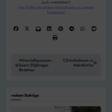
auch unterstützen?
Hier finden Sie nähere Informationen zu unserem
Förderkreis!
Beitragsnavigation
Wirtschaftsjunioren
CD-Aufnahmen in
feiern 50jähriges
Makrtkirche
Bestehen
weitere Beiträge