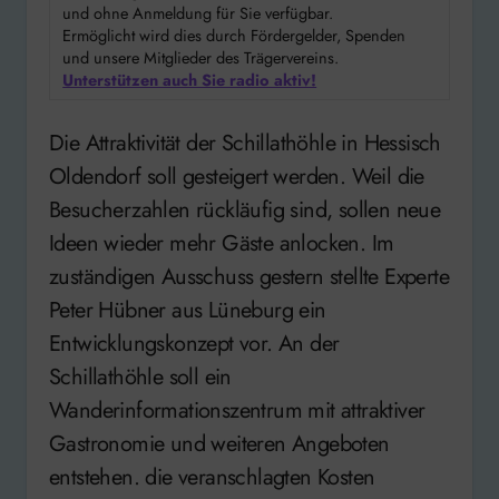
und ohne Anmeldung für Sie verfügbar.
Ermöglicht wird dies durch Fördergelder, Spenden
und unsere Mitglieder des Trägervereins.
Unterstützen auch Sie radio aktiv!
Die Attraktivität der Schillathöhle in Hessisch
Oldendorf soll gesteigert werden. Weil die
Besucherzahlen rückläufig sind, sollen neue
Ideen wieder mehr Gäste anlocken. Im
zuständigen Ausschuss gestern stellte Experte
Peter Hübner aus Lüneburg ein
Entwicklungskonzept vor. An der
Schillathöhle soll ein
Wanderinformationszentrum mit attraktiver
Gastronomie und weiteren Angeboten
entstehen. die veranschlagten Kosten