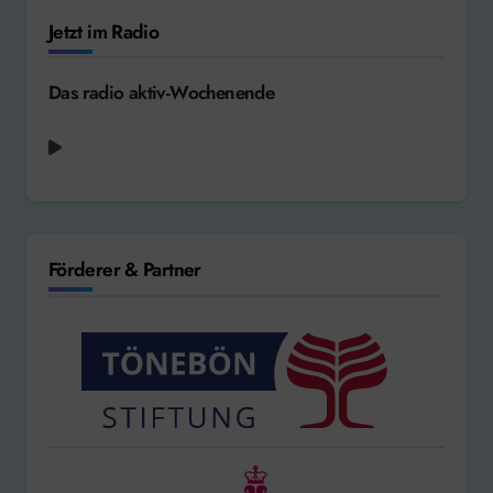
Jetzt im Radio
Das radio aktiv-Wochenende
Förderer & Partner