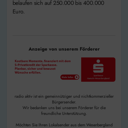
belaufen sich auf 250.000 bis 400.000
Euro.
Anzeige von unserem Förderer
radio aktiv ist ein gemeinnütziger und nichtkommerzieller
Bürgersender.
Wir bedanken uns bei unserem Förderer für die
freundliche Unterstützung.
Möchten Sie Ihren Lokalsender aus dem Weserbergland