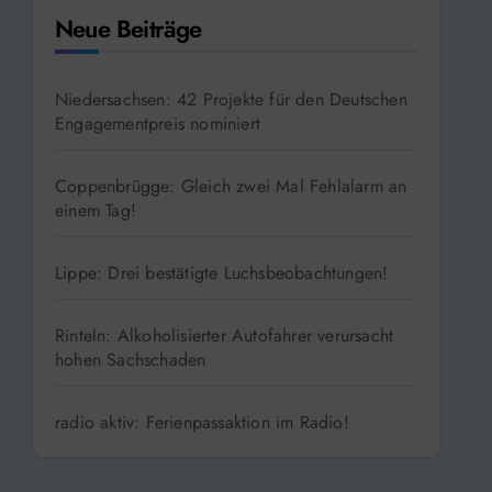
Neue Beiträge
Niedersachsen: 42 Projekte für den Deutschen
Engagementpreis nominiert
Coppenbrügge: Gleich zwei Mal Fehlalarm an
einem Tag!
Lippe: Drei bestätigte Luchsbeobachtungen!
Rinteln: Alkoholisierter Autofahrer verursacht
hohen Sachschaden
radio aktiv: Ferienpassaktion im Radio!