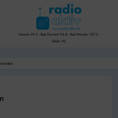
Hameln 99.3 - Bad Pyrmont 94.8 - Bad Münder 107.2 -
DAB+ 9C
t werden
en