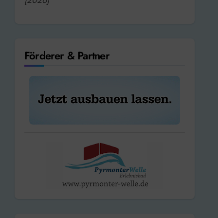
Förderer & Partner