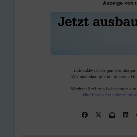
Anzeige von 
radio aktiv ist ein gemeinnützige
Wir bedanken uns bei unserem Förde
Möchten Sie Ihren Lokalsender aus
Hier finden Sie nähere Infor