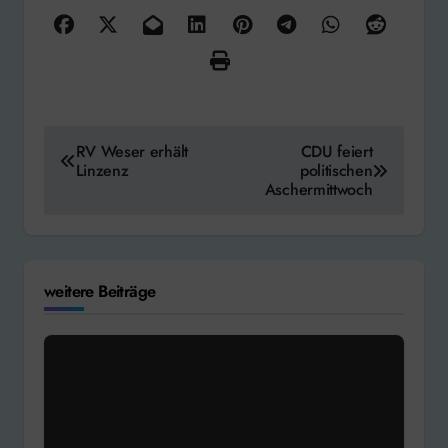
Beitragsnavigation
RV Weser erhält
CDU feiert
Linzenz
politischen
Aschermittwoch
weitere Beiträge