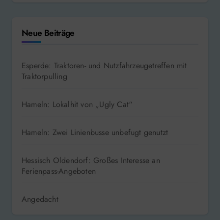
Neue Beiträge
Esperde: Traktoren- und Nutzfahrzeugetreffen mit
Traktorpulling
Hameln: Lokalhit von „Ugly Cat“
Hameln: Zwei Linienbusse unbefugt genutzt
Hessisch Oldendorf: Großes Interesse an
Ferienpass-Angeboten
Angedacht