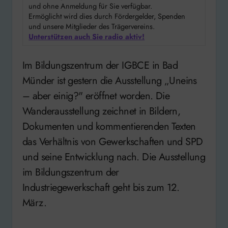
und ohne Anmeldung für Sie verfügbar.
Ermöglicht wird dies durch Fördergelder, Spenden
und unsere Mitglieder des Trägervereins.
Unterstützen auch Sie radio aktiv!
Im Bildungszentrum der IGBCE in Bad
Münder ist gestern die Ausstellung „Uneins
– aber einig?" eröffnet worden. Die
Wanderausstellung zeichnet in Bildern,
Dokumenten und kommentierenden Texten
das Verhältnis von Gewerkschaften und SPD
und seine Entwicklung nach. Die Ausstellung
im Bildungszentrum der
Industriegewerkschaft geht bis zum 12.
März.