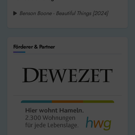
Benson Boone - Beautiful Things [2024]
Förderer & Partner