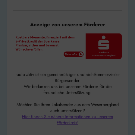
Anzeige von unserem Förderer
radio aktiv ist ein gemeinnütziger und nichtkommerzieller
Bürgersender.
Wir bedanken uns bei unserem Förderer für die
freundliche Unterstützung.
Möchten Sie Ihren Lokalsender aus dem Weserbergland
auch unterstützen?
Hier finden Sie nähere Informationen zu unserem
Förderkreis!