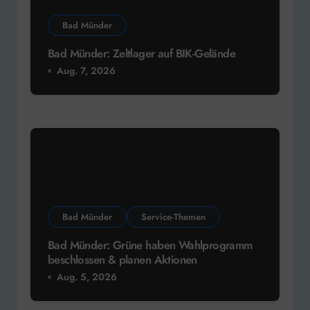
Bad Münder
Bad Münder: Zeltlager auf BIK-Gelände
Aug. 7, 2026
Bad Münder
Service-Themen
Bad Münder: Grüne haben Wahlprogramm
beschlossen & planen Aktionen
Aug. 5, 2026