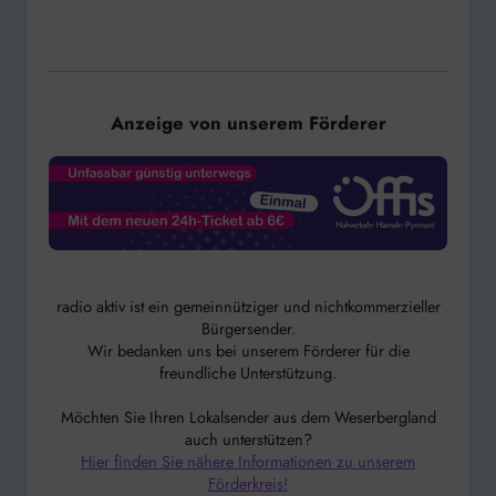
Anzeige von unserem Förderer
radio aktiv ist ein gemeinnütziger und nichtkommerzieller
Bürgersender.
Wir bedanken uns bei unserem Förderer für die
freundliche Unterstützung.
Möchten Sie Ihren Lokalsender aus dem Weserbergland
auch unterstützen?
Hier finden Sie nähere Informationen zu unserem
Förderkreis!