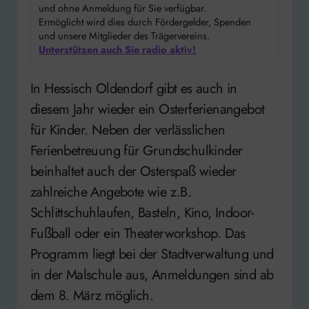
und ohne Anmeldung für Sie verfügbar.
Ermöglicht wird dies durch Fördergelder, Spenden
und unsere Mitglieder des Trägervereins.
Unterstützen auch Sie radio aktiv!
In Hessisch Oldendorf gibt es auch in
diesem Jahr wieder ein Osterferienangebot
für Kinder. Neben der verlässlichen
Ferienbetreuung für Grundschulkinder
beinhaltet auch der Osterspaß wieder
zahlreiche Angebote wie z.B.
Schlittschuhlaufen, Basteln, Kino, Indoor-
Fußball oder ein Theaterworkshop. Das
Programm liegt bei der Stadtverwaltung und
in der Malschule aus, Anmeldungen sind ab
dem 8. März möglich.