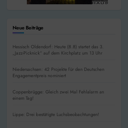
Neue Beiträge
Hessisch Oldendorf: Heute (8.8) startet das 3.
„Jazz-Picknick“ auf dem Kirchplatz um 13 Uhr
Niedersachsen: 42 Projekte für den Deutschen
Engagementpreis nominiert
Coppenbrügge: Gleich zwei Mal Fehlalarm an
einem Tag!
Lippe: Drei bestätigte Luchsbeobachtungen!