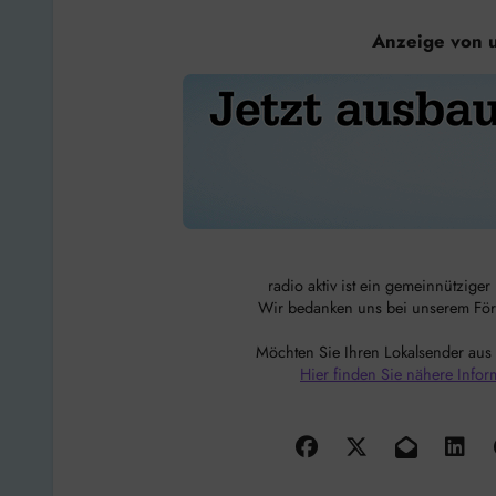
Anzeige von 
radio aktiv ist ein gemeinnützige
Wir bedanken uns bei unserem Förde
Möchten Sie Ihren Lokalsender aus
Hier finden Sie nähere Infor