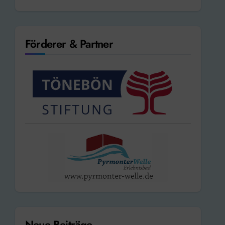
Förderer & Partner
Neue Beiträge