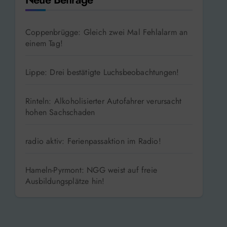
Coppenbrügge: Gleich zwei Mal Fehlalarm an
einem Tag!
Lippe: Drei bestätigte Luchsbeobachtungen!
Rinteln: Alkoholisierter Autofahrer verursacht
hohen Sachschaden
radio aktiv: Ferienpassaktion im Radio!
Hameln-Pyrmont: NGG weist auf freie
Ausbildungsplätze hin!