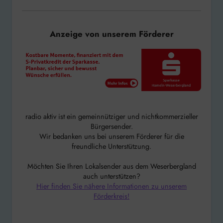
Anzeige von unserem Förderer
radio aktiv ist ein gemeinnütziger und nichtkommerzieller
Bürgersender.
Wir bedanken uns bei unserem Förderer für die
freundliche Unterstützung.
Möchten Sie Ihren Lokalsender aus dem Weserbergland
auch unterstützen?
Hier finden Sie nähere Informationen zu unserem
Förderkreis!