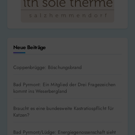
Neue Beiträge
Coppenbrügge: Böschungsbrand
Bad Pyrmont: Ein Mitglied der Drei Fragezeichen
kommt ins Weserbergland
Braucht es eine bundesweite Kastratiospflicht für
Katzen?
Bad Pyrmont/Lüdge: Energiegenossenschaft sieht