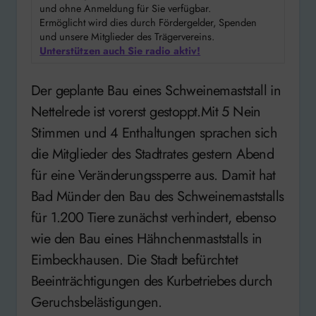
und ohne Anmeldung für Sie verfügbar.
Ermöglicht wird dies durch Fördergelder, Spenden
und unsere Mitglieder des Trägervereins.
Unterstützen auch Sie radio aktiv!
Der geplante Bau eines Schweinemaststall in
Nettelrede ist vorerst gestoppt.Mit 5 Nein
Stimmen und 4 Enthaltungen sprachen sich
die Mitglieder des Stadtrates gestern Abend
für eine Veränderungssperre aus. Damit hat
Bad Münder den Bau des Schweinemaststalls
für 1.200 Tiere zunächst verhindert, ebenso
wie den Bau eines Hähnchenmaststalls in
Eimbeckhausen. Die Stadt befürchtet
Beeinträchtigungen des Kurbetriebes durch
Geruchsbelästigungen.