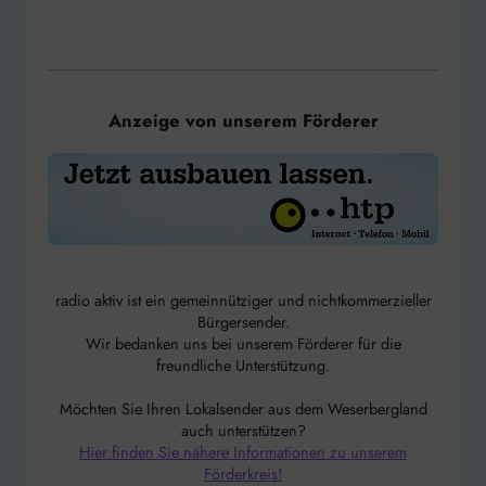
Anzeige von unserem Förderer
radio aktiv ist ein gemeinnütziger und nichtkommerzieller
Bürgersender.
Wir bedanken uns bei unserem Förderer für die
freundliche Unterstützung.
Möchten Sie Ihren Lokalsender aus dem Weserbergland
auch unterstützen?
Hier finden Sie nähere Informationen zu unserem
Förderkreis!