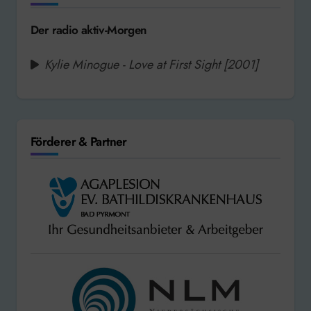
Der radio aktiv-Morgen
Kylie Minogue - Love at First Sight [2001]
Förderer & Partner