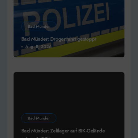
Bad Münder
Bad Münder: Drogenfahrt gestoppt
Aug. 8, 2026
Bad Münder
Bad Münder: Zeltlager auf BIK-Gelände