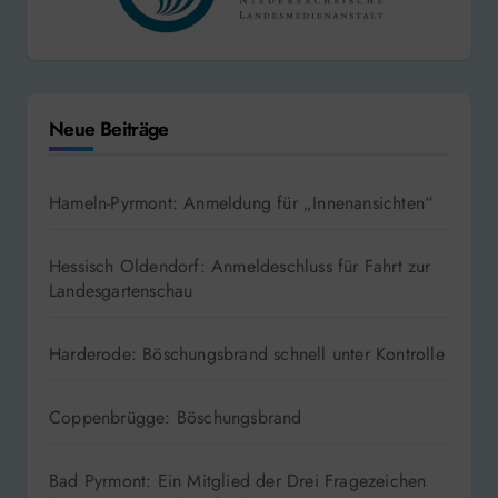
Neue Beiträge
Hameln-Pyrmont: Anmeldung für „Innenansichten“
Hessisch Oldendorf: Anmeldeschluss für Fahrt zur
Landesgartenschau
Harderode: Böschungsbrand schnell unter Kontrolle
Coppenbrügge: Böschungsbrand
Bad Pyrmont: Ein Mitglied der Drei Fragezeichen