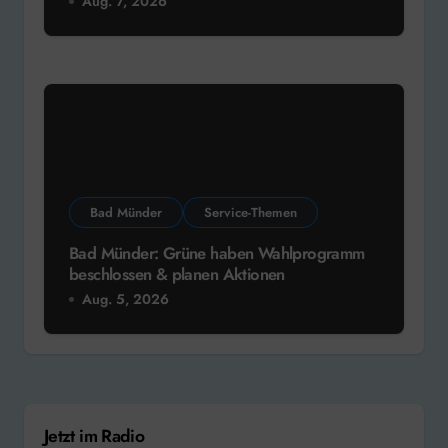
Aug. 7, 2026
Bad Münder
Service-Themen
Bad Münder: Grüne haben Wahlprogramm
beschlossen & planen Aktionen
Aug. 5, 2026
Jetzt im Radio