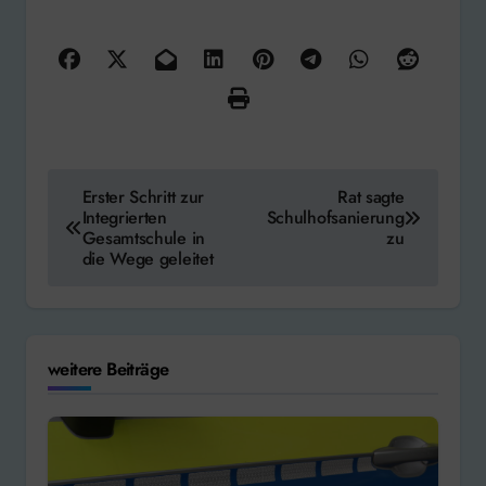
Beitragsnavigation
Erster Schritt zur
Rat sagte
Integrierten
Schulhofsanierung
Gesamtschule in
zu
die Wege geleitet
weitere Beiträge