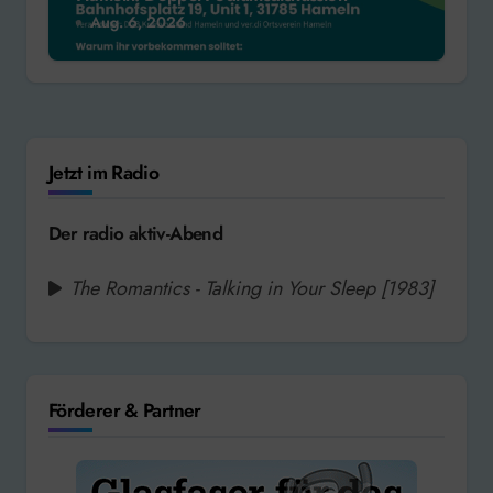
Aug. 6, 2026
Jetzt im Radio
Der radio aktiv-Abend
The Romantics - Talking in Your Sleep [1983]
Förderer & Partner