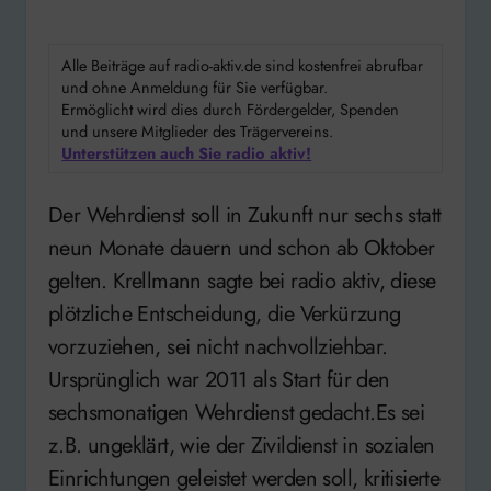
Alle Beiträge auf radio-aktiv.de sind kostenfrei abrufbar
und ohne Anmeldung für Sie verfügbar.
Ermöglicht wird dies durch Fördergelder, Spenden
und unsere Mitglieder des Trägervereins.
Unterstützen auch Sie radio aktiv!
Der Wehrdienst soll in Zukunft nur sechs statt
neun Monate dauern und schon ab Oktober
gelten. Krellmann sagte bei radio aktiv, diese
plötzliche Entscheidung, die Verkürzung
vorzuziehen, sei nicht nachvollziehbar.
Ursprünglich war 2011 als Start für den
sechsmonatigen Wehrdienst gedacht.Es sei
z.B. ungeklärt, wie der Zivildienst in sozialen
Einrichtungen geleistet werden soll, kritisierte