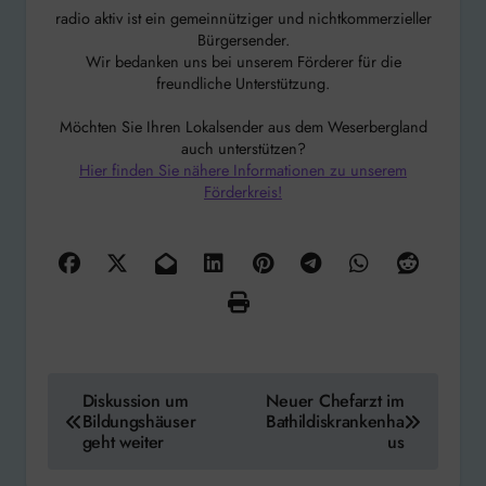
radio aktiv ist ein gemeinnütziger und nichtkommerzieller
Bürgersender.
Wir bedanken uns bei unserem Förderer für die
freundliche Unterstützung.
Möchten Sie Ihren Lokalsender aus dem Weserbergland
auch unterstützen?
Hier finden Sie nähere Informationen zu unserem
Förderkreis!
Beitragsnavigation
Diskussion um
Neuer Chefarzt im
Bildungshäuser
Bathildiskrankenha
geht weiter
us