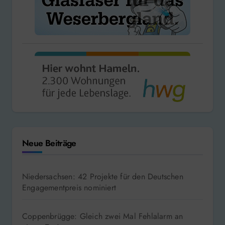
Neue Beiträge
Niedersachsen: 42 Projekte für den Deutschen
Engagementpreis nominiert
Coppenbrügge: Gleich zwei Mal Fehlalarm an