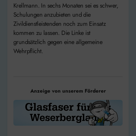
Krellmann. In sechs Monaten sei es schwer,
Schulungen anzubieten und die
Zivildienstleistenden noch zum Einsatz
kommen zu lassen. Die Linke ist
grundsätzlich gegen eine allgemeine
Wehrpflicht.
Anzeige von unserem Förderer