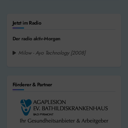
Jetzt im Radio
Der radio aktiv-Morgen
Milow - Ayo Technology [2008]
Förderer & Partner