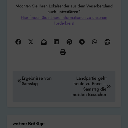
Möchten Sie Ihren Lokalsender aus dem Weserbergland
auch unterstützen?
Hier finden Sie nähere Informationen zu unserem
Förderkreis!
Beitragsnavigation
Ergebnisse von
Landpartie geht
Samstag
heute zu Ende –
Samstag die
meisten Besucher
weitere Beiträge