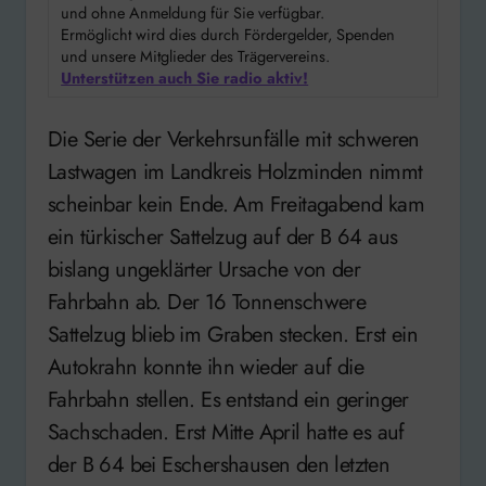
und ohne Anmeldung für Sie verfügbar.
Ermöglicht wird dies durch Fördergelder, Spenden
und unsere Mitglieder des Trägervereins.
Unterstützen auch Sie radio aktiv!
Die Serie der Verkehrsunfälle mit schweren
Lastwagen im Landkreis Holzminden nimmt
scheinbar kein Ende. Am Freitagabend kam
ein türkischer Sattelzug auf der B 64 aus
bislang ungeklärter Ursache von der
Fahrbahn ab. Der 16 Tonnenschwere
Sattelzug blieb im Graben stecken. Erst ein
Autokrahn konnte ihn wieder auf die
Fahrbahn stellen. Es entstand ein geringer
Sachschaden. Erst Mitte April hatte es auf
der B 64 bei Eschershausen den letzten