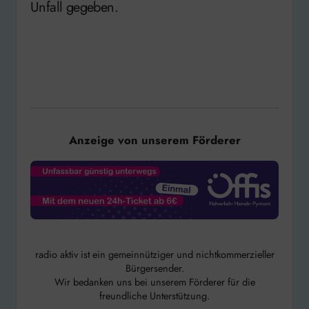
Unfall gegeben.
Anzeige von unserem Förderer
radio aktiv ist ein gemeinnütziger und nichtkommerzieller
Bürgersender.
Wir bedanken uns bei unserem Förderer für die
freundliche Unterstützung.