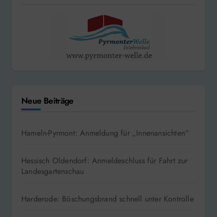
Neue Beiträge
Hameln-Pyrmont: Anmeldung für „Innenansichten“
Hessisch Oldendorf: Anmeldeschluss für Fahrt zur
Landesgartenschau
Harderode: Böschungsbrand schnell unter Kontrolle