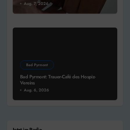
Aug. 7, 2026
Bad Pyrmont
Bad Pyrmont: Trauer-Café des Hospiz-
Vereins
Aug. 6, 2026
Jetzt im Radio