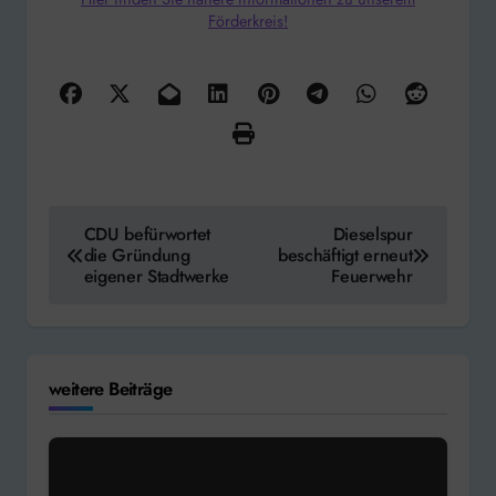
Förderkreis!
Beitragsnavigation
CDU befürwortet
Dieselspur
die Gründung
beschäftigt erneut
eigener Stadtwerke
Feuerwehr
weitere Beiträge