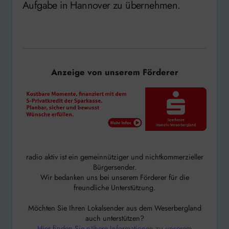
Aufgabe in Hannover zu übernehmen.
Anzeige von unserem Förderer
radio aktiv ist ein gemeinnütziger und nichtkommerzieller
Bürgersender.
Wir bedanken uns bei unserem Förderer für die
freundliche Unterstützung.
Möchten Sie Ihren Lokalsender aus dem Weserbergland
auch unterstützen?
Hier finden Sie nähere Informationen zu unserem