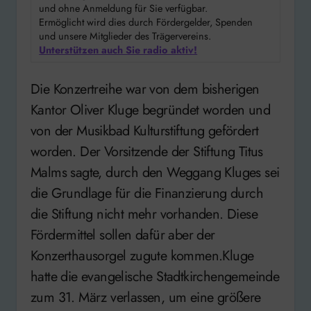
und ohne Anmeldung für Sie verfügbar.
Ermöglicht wird dies durch Fördergelder, Spenden
und unsere Mitglieder des Trägervereins.
Unterstützen auch Sie radio aktiv!
Die Konzertreihe war von dem bisherigen
Kantor Oliver Kluge begründet worden und
von der Musikbad Kulturstiftung gefördert
worden. Der Vorsitzende der Stiftung Titus
Malms sagte, durch den Weggang Kluges sei
die Grundlage für die Finanzierung durch
die Stiftung nicht mehr vorhanden. Diese
Fördermittel sollen dafür aber der
Konzerthausorgel zugute kommen.Kluge
hatte die evangelische Stadtkirchengemeinde
zum 31. März verlassen, um eine größere