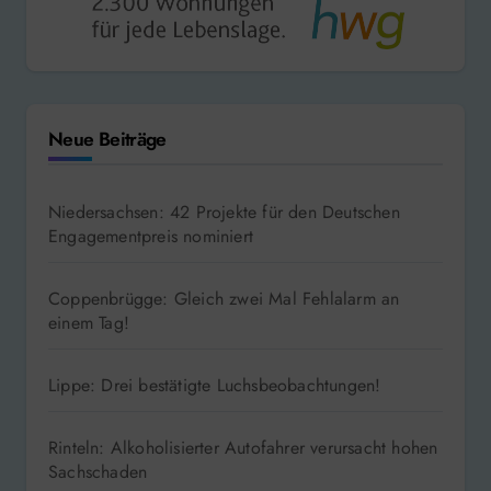
Neue Beiträge
Niedersachsen: 42 Projekte für den Deutschen
Engagementpreis nominiert
Coppenbrügge: Gleich zwei Mal Fehlalarm an
einem Tag!
Lippe: Drei bestätigte Luchsbeobachtungen!
Rinteln: Alkoholisierter Autofahrer verursacht hohen
Sachschaden