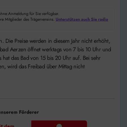
d ohne Anmeldung für Sie verfügbar.
e Mitglieder des Trägervereins.
Unterstützen auch Sie radio
bad Aerzen öffnet werktags von 7 bis 10 Uhr und
hat das Bad von 15 bis 20 Uhr auf. Bei sehr
, wird das Freibad über Mittag nicht
unserem Förderer