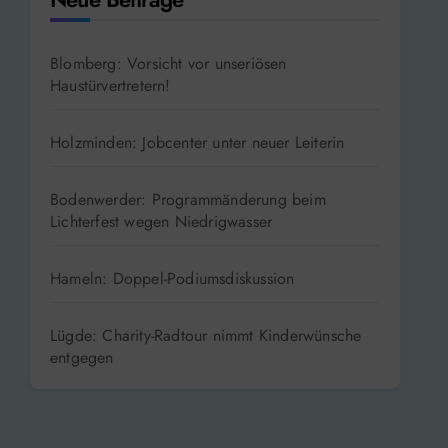
Blomberg: Vorsicht vor unseriösen
Haustürvertretern!
Holzminden: Jobcenter unter neuer Leiterin
Bodenwerder: Programmänderung beim
Lichterfest wegen Niedrigwasser
Hameln: Doppel-Podiumsdiskussion
Lügde: Charity-Radtour nimmt Kinderwünsche
entgegen