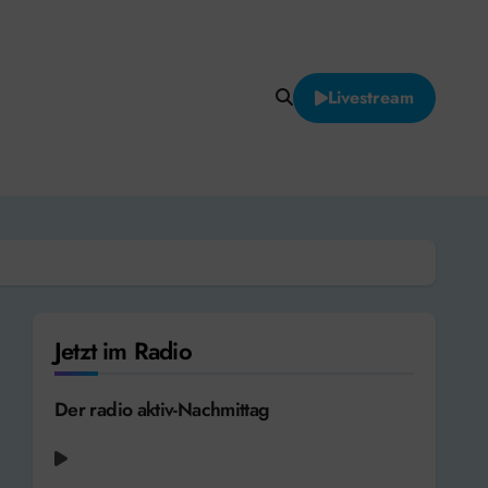
Livestream
Jetzt im Radio
Der radio aktiv-Nachmittag