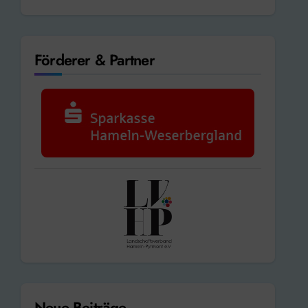
Förderer & Partner
Neue Beiträge