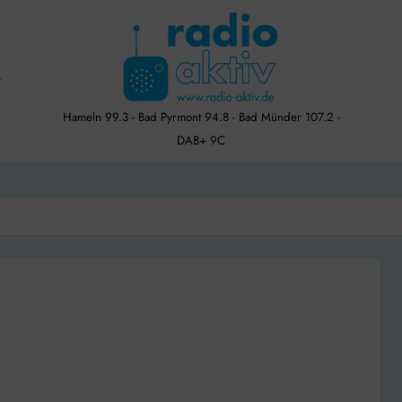
Hameln 99.3 - Bad Pyrmont 94.8 - Bad Münder 107.2 -
DAB+ 9C