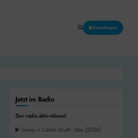
Livestream
Jetzt im Radio
Der radio aktiv-Abend
Leony + Calum Scott - Stay [2026]