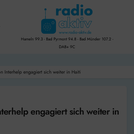
Hameln 99.3 - Bad Pyrmont 94.8 - Bad Münder 107.2 -
DAB+ 9C
n Interhelp engagiert sich weiter in Haiti
terhelp engagiert sich weiter in