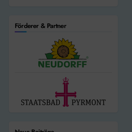
Förderer & Partner
Neue Beiträge