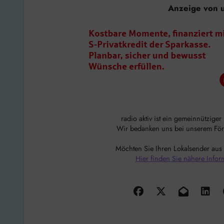
Anzeige von 
radio aktiv ist ein gemeinnützige
Wir bedanken uns bei unserem Förde
Möchten Sie Ihren Lokalsender aus
Hier finden Sie nähere Infor