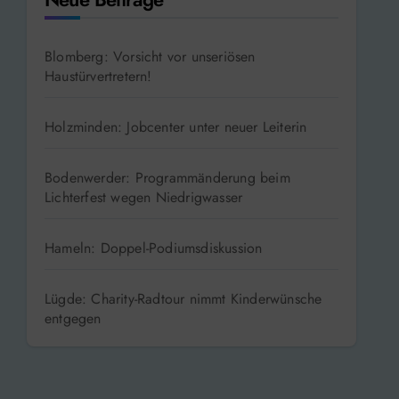
Blomberg: Vorsicht vor unseriösen
Haustürvertretern!
Holzminden: Jobcenter unter neuer Leiterin
Bodenwerder: Programmänderung beim
Lichterfest wegen Niedrigwasser
Hameln: Doppel-Podiumsdiskussion
Lügde: Charity-Radtour nimmt Kinderwünsche
entgegen