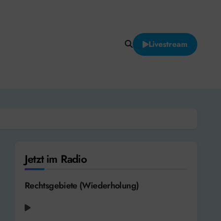
Livestream
Jetzt im Radio
Rechtsgebiete (Wiederholung)