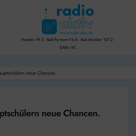
Hameln 99.3 - Bad Pyrmont 94.8 - Bad Münder 107.2 -
DAB+ 9C
Hauptschülern neue Chancen.
uptschülern neue Chancen.