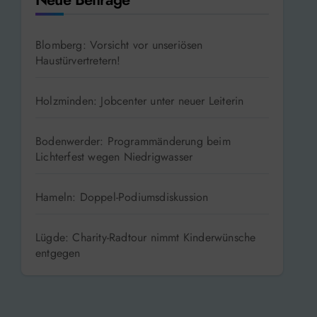
Blomberg: Vorsicht vor unseriösen
Haustürvertretern!
Holzminden: Jobcenter unter neuer Leiterin
Bodenwerder: Programmänderung beim
Lichterfest wegen Niedrigwasser
Hameln: Doppel-Podiumsdiskussion
Lügde: Charity-Radtour nimmt Kinderwünsche
entgegen