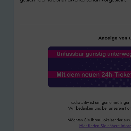
Anzeige von 
radio aktiv ist ein gemeinnützige
Wir bedanken uns bei unserem Förde
Möchten Sie Ihren Lokalsender aus
Hier finden Sie nähere Infor