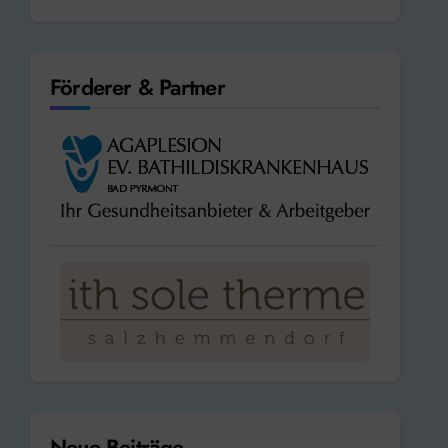
Förderer & Partner
Neue Beiträge