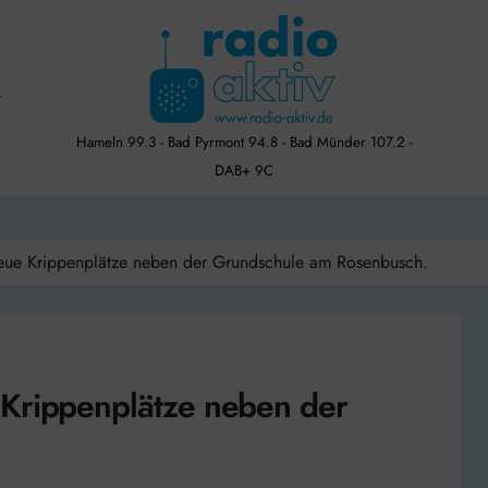
Hameln 99.3 - Bad Pyrmont 94.8 - Bad Münder 107.2 -
DAB+ 9C
eue Krippenplätze neben der Grundschule am Rosenbusch.
 Krippenplätze neben der