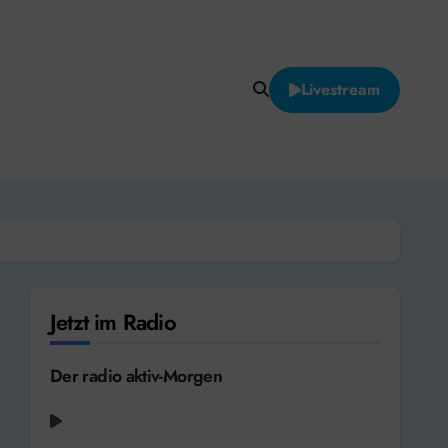
Livestream
Jetzt im Radio
Der radio aktiv-Morgen