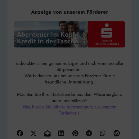
Anzeige von unserem Förderer
radio aktiv ist ein gemeinnütziger und nichtkommerzieller
Bürgersender.
Wir bedanken uns bei unserem Förderer für die
freundliche Unterstützung.
Möchten Sie Ihren Lokalsender aus dem Weserbergland
auch unterstützen?
Hier finden Sie nähere Informationen zu unserem
Förderkreis!