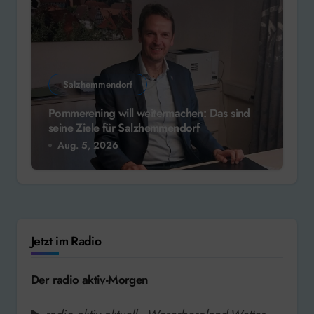
Salzhemmendorf
Pommerening will weitermachen: Das sind
seine Ziele für Salzhemmendorf
Aug. 5, 2026
Jetzt im Radio
Der radio aktiv-Morgen