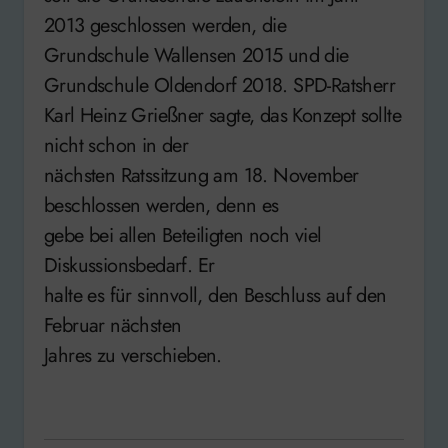
2013 geschlossen werden, die
Grundschule Wallensen 2015 und die
Grundschule Oldendorf 2018. SPD-Ratsherr
Karl Heinz Grießner sagte, das Konzept sollte
nicht schon in der
nächsten Ratssitzung am 18. November
beschlossen werden, denn es
gebe bei allen Beteiligten noch viel
Diskussionsbedarf. Er
halte es für sinnvoll, den Beschluss auf den
Februar nächsten
Jahres zu verschieben.