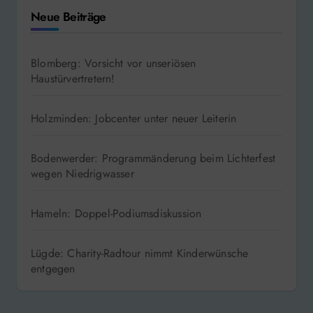
Neue Beiträge
Blomberg: Vorsicht vor unseriösen
Haustürvertretern!
Holzminden: Jobcenter unter neuer Leiterin
Bodenwerder: Programmänderung beim Lichterfest
wegen Niedrigwasser
Hameln: Doppel-Podiumsdiskussion
Lügde: Charity-Radtour nimmt Kinderwünsche
entgegen