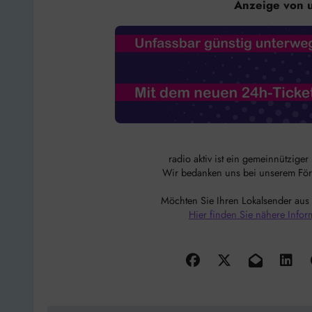
Anzeige von 
radio aktiv ist ein gemeinnützige
Wir bedanken uns bei unserem Förde
Möchten Sie Ihren Lokalsender aus
Hier finden Sie nähere Infor