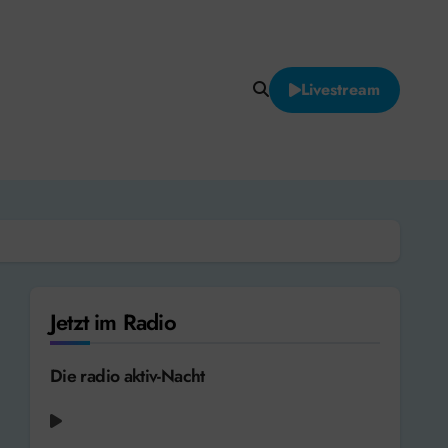
Livestream
Jetzt im Radio
Die radio aktiv-Nacht