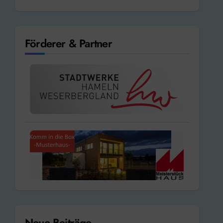
Förderer & Partner
Neue Beiträge