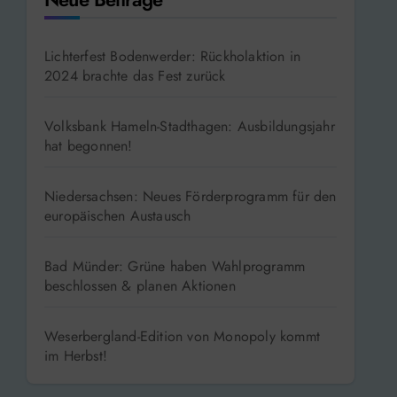
Lichterfest Bodenwerder: Rückholaktion in
2024 brachte das Fest zurück
Volksbank Hameln-Stadthagen: Ausbildungsjahr
hat begonnen!
Niedersachsen: Neues Förderprogramm für den
europäischen Austausch
Bad Münder: Grüne haben Wahlprogramm
beschlossen & planen Aktionen
Weserbergland-Edition von Monopoly kommt
im Herbst!