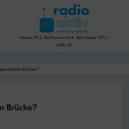
Hameln 99.3 - Bad Pyrmont 94.8 - Bad Münder 107.2 -
DAB+ 9C
geschützten Brücke?
en Brücke?