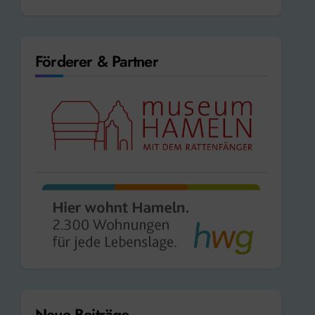
Förderer & Partner
Neue Beiträge