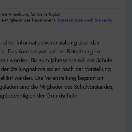
d ohne Anmeldung für Sie verfügbar.
e Mitglieder des Trägervereins.
Unterstützen auch Sie radio
n. Das Konzept war auf der Ratssitzung im
ssen worden. Bis zum Jahresende soll die Schule
 der Stellungnahme sollen nach der Vorstellung
eklärt werden. Die Veranstaltung beginnt um
laden sind die Mitglieder des Schulvorstandes,
ngsberechtigten der Grundschule