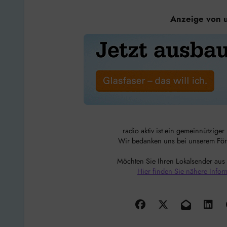
Anzeige von 
radio aktiv ist ein gemeinnützige
Wir bedanken uns bei unserem Förde
Möchten Sie Ihren Lokalsender aus
Hier finden Sie nähere Infor