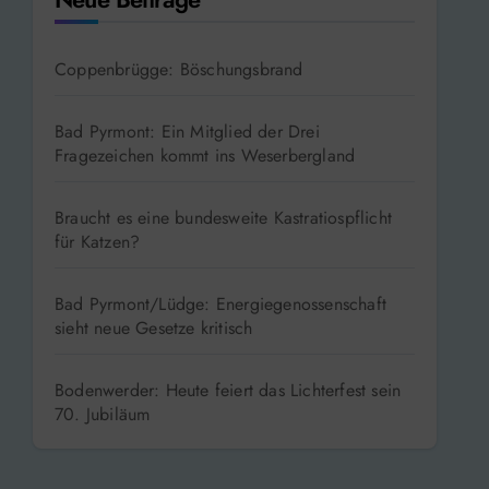
Coppenbrügge: Böschungsbrand
Bad Pyrmont: Ein Mitglied der Drei
Fragezeichen kommt ins Weserbergland
Braucht es eine bundesweite Kastratiospflicht
für Katzen?
Bad Pyrmont/Lüdge: Energiegenossenschaft
sieht neue Gesetze kritisch
Bodenwerder: Heute feiert das Lichterfest sein
70. Jubiläum