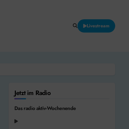
Livestream
Jetzt im Radio
Das radio aktiv-Wochenende