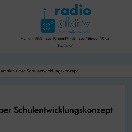
Hameln 99.3 - Bad Pyrmont 94.8 - Bad Münder 107.2 -
DAB+ 9C
ert sich über Schulentwicklungskonzept
über Schulentwicklungskonzept