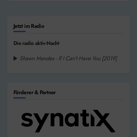
Jetzt im Radio
Die radio aktiv-Nacht
Shawn Mendes - If I Can't Have You [2019]
Förderer & Partner