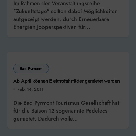
Im Rahmen der Veranstaltungsreihe
"Zukunftstage" sollten dabei Möglichkeiten
aufgezeigt werden, durch Erneuerbare
Energien Jobperspektiven für...
Bad Pyrmont
Ab April können Elektrofahrräder gemietet werden
Feb. 14, 2011
Die Bad Pyrmont Tourismus Gesellschaft hat
für die Saison 12 sogenannte Pedelecs
gemietet. Dadurch wolle...