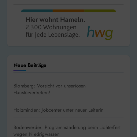
Neue Beiträge
Blomberg: Vorsicht vor unseriösen
Haustürvertretern!
Holzminden: Jobcenter unter neuer Leiterin
Bodenwerder: Programmänderung beim Lichterfest
wegen Niedrigwasser