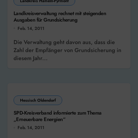
Landkreis Hameln-Pyrmont
Landkreisverwaltung rechnet mit steigenden
Ausgaben für Grundsicherung
Feb. 14, 2011
Die Verwaltung geht davon aus, dass die
Zahl der Empfänger von Grundsicherung in
diesem Jahr...
Hessisch Oldendorf
SPD-Kreisverband informierte zum Thema
„Erneuerbare Energien“
Feb. 14, 2011