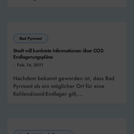
Bad Pyrmont
Stadt will konkrete Informationen über CO2-
Endlagerungspläne
Feb. 14, 2011
Nachdem bekannt geworden ist, dass Bad
Pyrmont als ein möglicher Ort für eine
Kohlendioxid-Endlager gilt,...