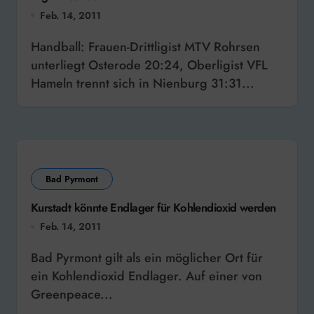
Feb. 14, 2011
Handball: Frauen-Drittligist MTV Rohrsen
unterliegt Osterode 20:24, Oberligist VFL
Hameln trennt sich in Nienburg 31:31...
Bad Pyrmont
Kurstadt könnte Endlager für Kohlendioxid werden
Feb. 14, 2011
Bad Pyrmont gilt als ein möglicher Ort für
ein Kohlendioxid Endlager. Auf einer von
Greenpeace...