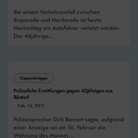
Bei einem Verkehrsunfall zwischen
Bisperode und Harderode ist heute
Nachmittag ein Autofahrer verletzt worden.
Der 46jährige...
Coppenbrügge
Polizeiliche Ermittlungen gegen 42jährigen aus
Bäntorf
Feb. 14, 2011
Polizeisprecher Dirk Barnert sagte, aufgrund
einer Anzeige sei am 10. Februar die
Wohnung des Mannes...