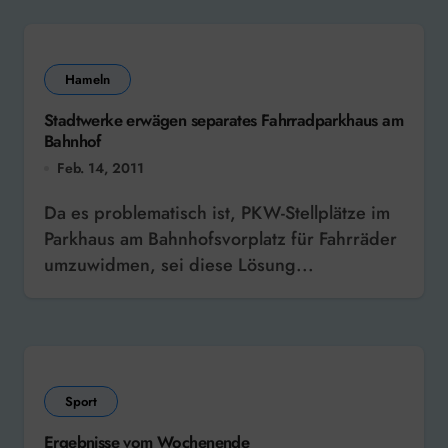
Hameln
Stadtwerke erwägen separates Fahrradparkhaus am
Bahnhof
Feb. 14, 2011
Da es problematisch ist, PKW-Stellplätze im
Parkhaus am Bahnhofsvorplatz für Fahrräder
umzuwidmen, sei diese Lösung...
Sport
Ergebnisse vom Wochenende