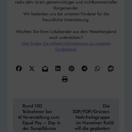
radio aktiv ist ein gemeinnütziger und nichtkommerzieller
Bürgersender.
Wir bedanken uns bei unserem Förderer für die
freundliche Unterstützung.
Möchten Sie Ihren Lokalsender aus dem Weserbergland
auch unterstützen?
Hier finden Sie nähere Informationen zu unserem
Förderkreis!
Beitragsnavigation
Rund 100
Die
Teilnehmer bei
SDP/FDP/Grünen-
Veranstaltung zum
Mehrheitsgruppe
Equal Pay – Day in
im Hamelner Rat
der Sumpfblume
will die geplanten