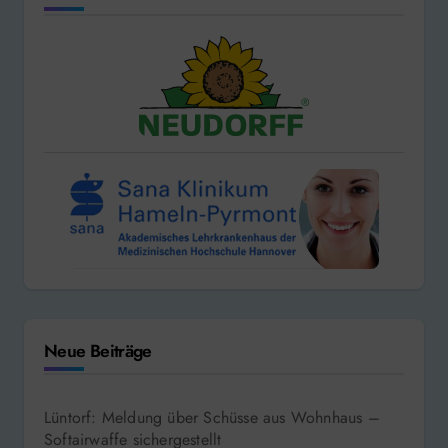
Neue Beiträge
Lüntorf: Meldung über Schüsse aus Wohnhaus –
Softairwaffe sichergestellt