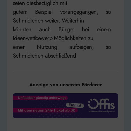
seien diesbezüglich mit
gutem Beispiel vorangegangen, so
Schmidtchen weiter. Weiterhin
könnten auch Bürger bei einem
Ideenwettbewerb Möglichkeiten zu
einer Nutzung aufzeigen, so
Schmidtchen abschließend.
Anzeige von unserem Förderer