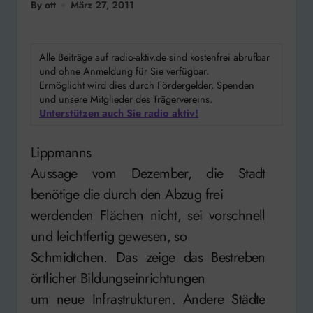
By ott
März 27, 2011
Alle Beiträge auf radio-aktiv.de sind kostenfrei abrufbar
und ohne Anmeldung für Sie verfügbar.
Ermöglicht wird dies durch Fördergelder, Spenden
und unsere Mitglieder des Trägervereins.
Unterstützen auch Sie radio aktiv!
Lippmanns
Aussage vom Dezember, die Stadt
benötige die durch den Abzug frei
werdenden Flächen nicht, sei vorschnell
und leichtfertig gewesen, so
Schmidtchen. Das zeige das Bestreben
örtlicher Bildungseinrichtungen
um neue Infrastrukturen. Andere Städte