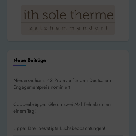
Neue Beiträge
Niedersachsen: 42 Projekte für den Deutschen
Engagementpreis nominiert
Coppenbrügge: Gleich zwei Mal Fehlalarm an
einem Tag!
Lippe: Drei bestätigte Luchsbeobachtungen!