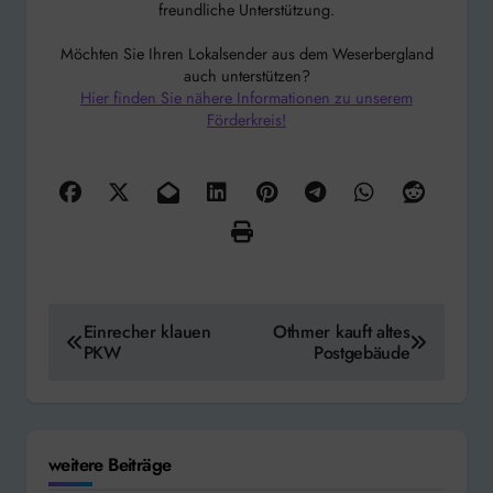
freundliche Unterstützung.
Möchten Sie Ihren Lokalsender aus dem Weserbergland
auch unterstützen?
Hier finden Sie nähere Informationen zu unserem
Förderkreis!
Beitragsnavigation
Einrecher klauen
Othmer kauft altes
PKW
Postgebäude
weitere Beiträge