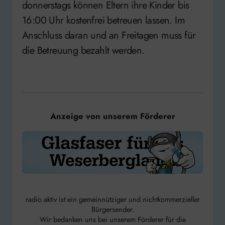
donnerstags können Eltern ihre Kinder bis
16:00 Uhr kostenfrei betreuen lassen. Im
Anschluss daran und an Freitagen muss für
die Betreuung bezahlt werden.
Anzeige von unserem Förderer
radio aktiv ist ein gemeinnütziger und nichtkommerzieller
Bürgersender.
Wir bedanken uns bei unserem Förderer für die