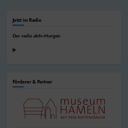
Jetzt im Radio
Der radio aktiv-Morgen
Förderer & Partner