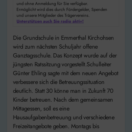
und ohne Anmeldung für Sie verfügbar.
Ermöglicht wird dies durch Fördergelder, Spenden
und unsere Mitglieder des Trägervereins.
Unterstützen auch Sie radio aktiv!
Die Grundschule in Emmerthal Kirchohsen
wird zum nächsten Schuljahr offene
Ganztagsschule. Das Konzept wurde auf der
jüngsten Ratssitzung vorgestellt.Schulleiter
Günter Ehling sagte mit dem neuen Angebot
verbessere sich die Betreuungssituation
deutlich. Statt 30 könne man in Zukunft 70
Kinder betreuen. Nach dem gemeinsamen
Mittagessen, soll es eine
Hausaufgabenbetreuung und verschiedene
Freizeitangebote geben. Montags bis