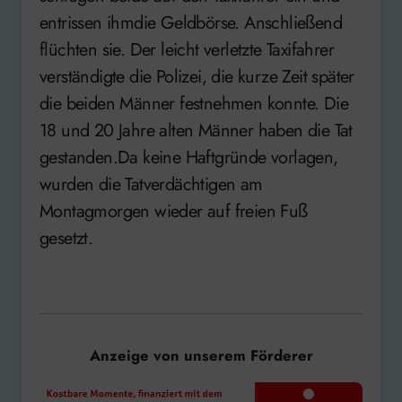
entrissen ihmdie Geldbörse. Anschließend
flüchten sie. Der leicht verletzte Taxifahrer
verständigte die Polizei, die kurze Zeit später
die beiden Männer festnehmen konnte. Die
18 und 20 Jahre alten Männer haben die Tat
gestanden.Da keine Haftgründe vorlagen,
wurden die Tatverdächtigen am
Montagmorgen wieder auf freien Fuß
gesetzt.
Anzeige von unserem Förderer