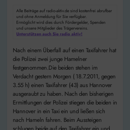
Alle Beiträge auf radio-aktiv.de sind kostenfrei abrufbar
und ohne Anmeldung für Sie verfügbar.
Ermöglicht wird dies durch Fördergelder, Spenden
und unsere Mitglieder des Trägervereins.
Unterstützen auch Sie radio aktiv!
Nach einem Überfall auf einen Taxifahrer hat
die Polizei zwei junge Hamelner
festgenommen.Die beiden stehen im
Verdacht gestern Morgen ( 18.7.2011, gegen
3.55 h) einen Taxifahrer (43) aus Hannover
ausgeraubt zu haben. Nach den bisherigen
Ermittlungen der Polizei stiegen die beiden in
Hannover in ein Taxi ein und ließen sich
nach Hameln fahren. Beim Aussteigen
schlugen beide auf den Taxifahrer ein und