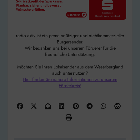
radio aktiv ist ein gemeinnütziger und nichtkommerzieller
Bürgersender.
Wir bedanken uns bei unserem Förderer für die
freundliche Unterstützung.
Möchten Sie Ihren Lokalsender aus dem Weserbergland
auch unterstützen?
Hier finden Sie nähere Informationen zu unserem
Förderkreis!