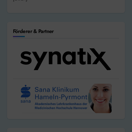
Förderer & Partner