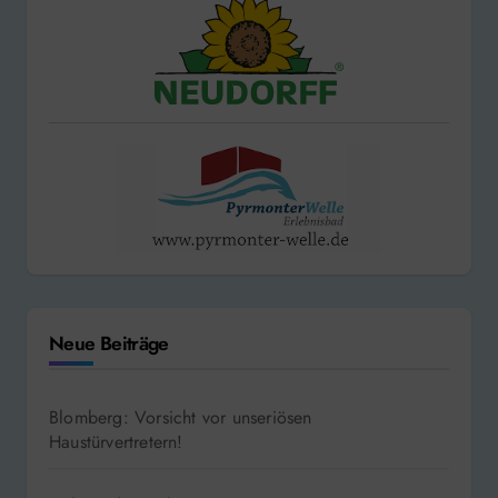
Neue Beiträge
Blomberg: Vorsicht vor unseriösen
Haustürvertretern!