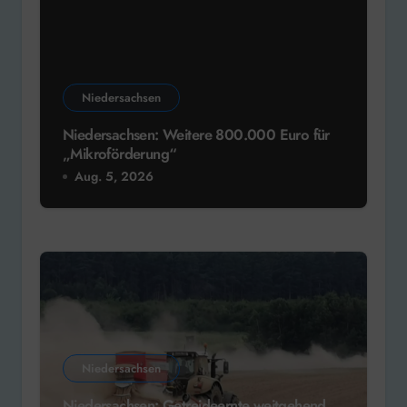
Niedersachsen
Niedersachsen: Weitere 800.000 Euro für
„Mikroförderung“
Aug. 5, 2026
Niedersachsen
Niedersachsen: Getreideernte weitgehend