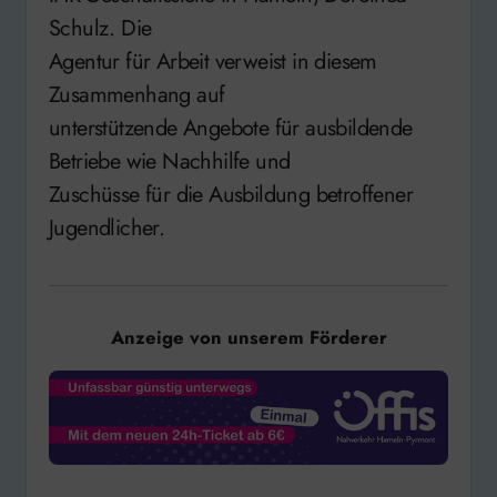
Schulz. Die
Agentur für Arbeit verweist in diesem
Zusammenhang auf
unterstützende Angebote für ausbildende
Betriebe wie Nachhilfe und
Zuschüsse für die Ausbildung betroffener
Jugendlicher.
Anzeige von unserem Förderer