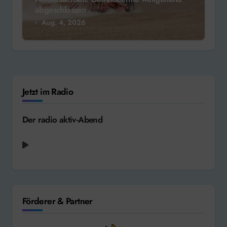
abgeschlossen
Aug. 4, 2026
Jetzt im Radio
Der radio aktiv-Abend
Michael Schulte - 5am [2025]
Förderer & Partner