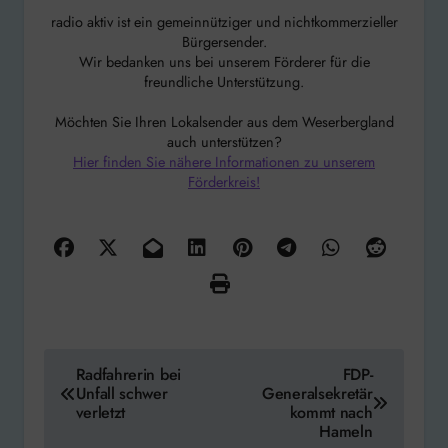
radio aktiv ist ein gemeinnütziger und nichtkommerzieller
Bürgersender.
Wir bedanken uns bei unserem Förderer für die
freundliche Unterstützung.
Möchten Sie Ihren Lokalsender aus dem Weserbergland
auch unterstützen?
Hier finden Sie nähere Informationen zu unserem
Förderkreis!
Beitragsnavigation
Radfahrerin bei
FDP-
Unfall schwer
Generalsekretär
verletzt
kommt nach
Hameln