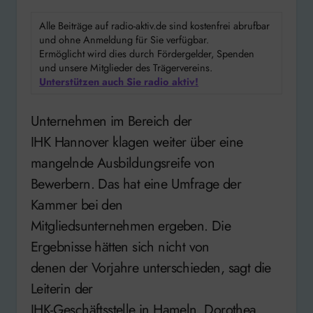
Alle Beiträge auf radio-aktiv.de sind kostenfrei abrufbar
und ohne Anmeldung für Sie verfügbar.
Ermöglicht wird dies durch Fördergelder, Spenden
und unsere Mitglieder des Trägervereins.
Unterstützen auch Sie radio aktiv!
Unternehmen im Bereich der
IHK Hannover klagen weiter über eine
mangelnde Ausbildungsreife von
Bewerbern. Das hat eine Umfrage der
Kammer bei den
Mitgliedsunternehmen ergeben. Die
Ergebnisse hätten sich nicht von
denen der Vorjahre unterschieden, sagt die
Leiterin der
IHK-Geschäftsstelle in Hameln, Dorothea