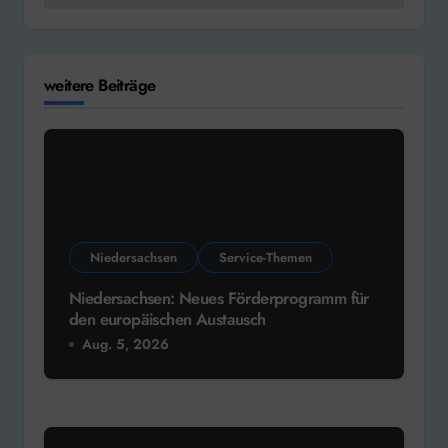
weitere Beiträge
Niedersachsen
Service-Themen
Niedersachsen: Neues Förderprogramm für
den europäischen Austausch
Aug. 5, 2026