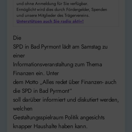
und ohne Anmeldung für Sie verfügbar.
Ermöglicht wird dies durch Fördergelder, Spenden
und unsere Mitglieder des Trägervereins.
Unterstützen auch Sie radio aktiv!
Die
SPD in Bad Pyrmont lädt am Samstag zu
einer
Informationsveranstaltung zum Thema
Finanzen ein. Unter
dem Motto „Alles redet über Finanzen- auch
die SPD in Bad Pyrmont“
soll darüber informiert und diskutiert werden,
welchen
Gestaltungsspielraum Politik angesichts
knapper Haushalte haben kann.