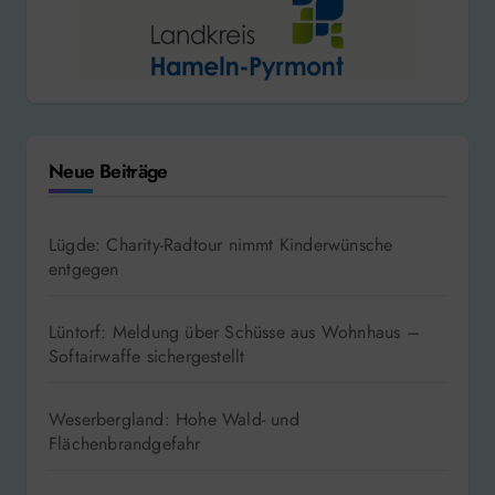
Neue Beiträge
Lügde: Charity-Radtour nimmt Kinderwünsche
entgegen
Lüntorf: Meldung über Schüsse aus Wohnhaus –
Softairwaffe sichergestellt
Weserbergland: Hohe Wald- und
Flächenbrandgefahr