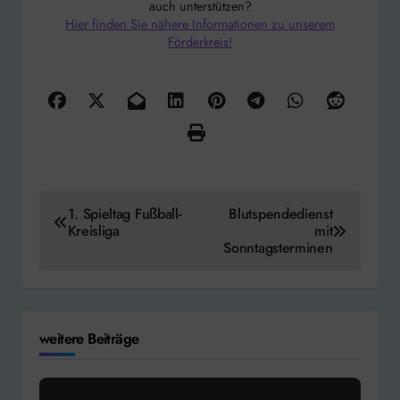
auch unterstützen?
Hier finden Sie nähere Informationen zu unserem
Förderkreis!
Beitragsnavigation
1. Spieltag Fußball-
Blutspendedienst
Kreisliga
mit
Sonntagsterminen
weitere Beiträge