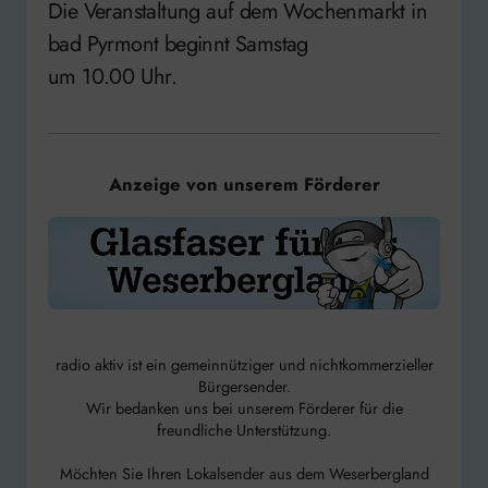
Die Veranstaltung auf dem Wochenmarkt in
bad Pyrmont beginnt Samstag
um 10.00 Uhr.
Anzeige von unserem Förderer
radio aktiv ist ein gemeinnütziger und nichtkommerzieller
Bürgersender.
Wir bedanken uns bei unserem Förderer für die
freundliche Unterstützung.
Möchten Sie Ihren Lokalsender aus dem Weserbergland