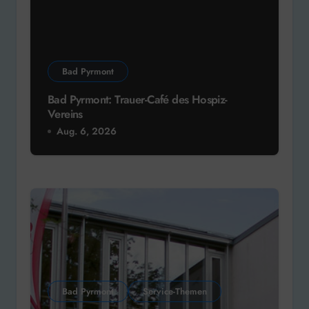
Bad Pyrmont
Bad Pyrmont: Trauer-Café des Hospiz-
Vereins
Aug. 6, 2026
Bad Pyrmont
Service-Themen