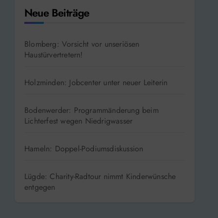
Neue Beiträge
Blomberg: Vorsicht vor unseriösen
Haustürvertretern!
Holzminden: Jobcenter unter neuer Leiterin
Bodenwerder: Programmänderung beim
Lichterfest wegen Niedrigwasser
Hameln: Doppel-Podiumsdiskussion
Lügde: Charity-Radtour nimmt Kinderwünsche
entgegen