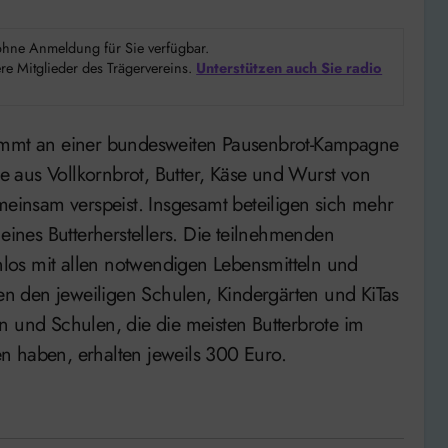
d ohne Anmeldung für Sie verfügbar.
e Mitglieder des Trägervereins.
Unterstützen auch Sie radio
 aus Vollkornbrot, Butter, Käse und Wurst von
meinsam verspeist. Insgesamt beteiligen sich mehr
 eines Butterherstellers. Die teilnehmenden
los mit allen notwendigen Lebensmitteln und
n den jeweiligen Schulen, Kindergärten und KiTas
n und Schulen, die die meisten Butterbrote im
n haben, erhalten jeweils 300 Euro.