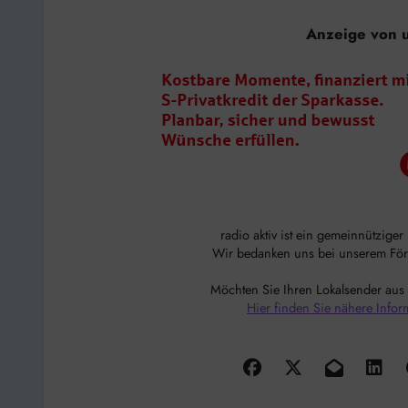
Anzeige von 
radio aktiv ist ein gemeinnützige
Wir bedanken uns bei unserem Förde
Möchten Sie Ihren Lokalsender aus
Hier finden Sie nähere Infor