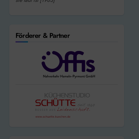
Förderer & Partner