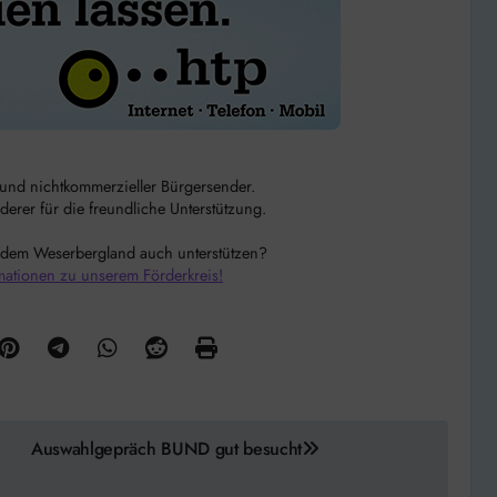
r und nichtkommerzieller Bürgersender.
rer für die freundliche Unterstützung.
 dem Weserbergland auch unterstützen?
mationen zu unserem Förderkreis!
Auswahlgepräch BUND gut besucht