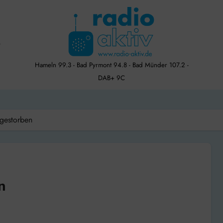
Hameln 99.3 - Bad Pyrmont 94.8 - Bad Münder 107.2 -
DAB+ 9C
 gestorben
n