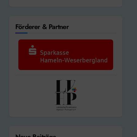
Förderer & Partner
Neue Beiträge