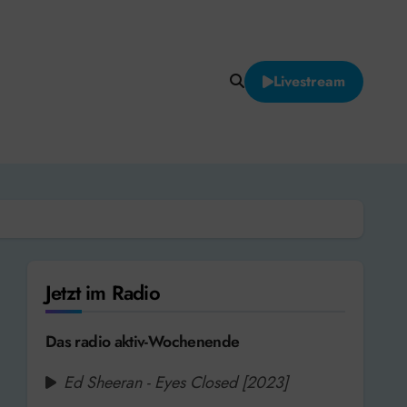
Livestream
Jetzt im Radio
Das radio aktiv-Wochenende
Ed Sheeran - Eyes Closed [2023]