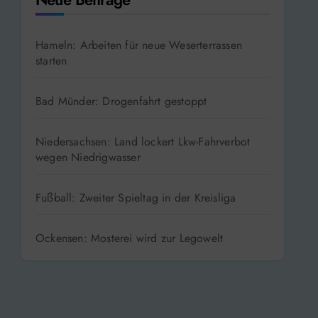
Hameln: Arbeiten für neue Weserterrassen
starten
Bad Münder: Drogenfahrt gestoppt
Niedersachsen: Land lockert Lkw-Fahrverbot
wegen Niedrigwasser
Fußball: Zweiter Spieltag in der Kreisliga
Ockensen: Mosterei wird zur Legowelt