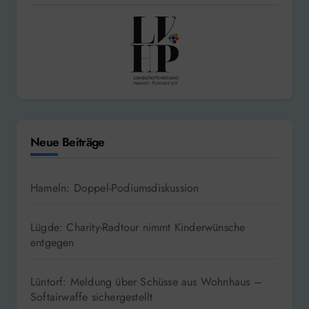
Neue Beiträge
Hameln: Doppel-Podiumsdiskussion
Lügde: Charity-Radtour nimmt Kinderwünsche
entgegen
Lüntorf: Meldung über Schüsse aus Wohnhaus –
Softairwaffe sichergestellt