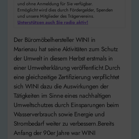
und ohne Anmeldung für Sie verfügbar.
Ermöglicht wird dies durch Fördergelder, Spenden
und unsere Mitglieder des Trägervereins.
Unterstützen auch Sie radio aktiv!
Der Büromöbelhersteller WINI in
Marienau hat seine Aktivitäten zum Schutz
der Umwelt in diesem Herbst erstmals in
einer Umwelterklärung veröffentlicht.Durch
eine gleichzeitige Zertifizierung verpflichtet
sich WINI dazu die Auswirkungen der
Tätigkeiten im Sinne eines nachhaltigen
Umweltschutzes durch Einsparungen beim
Wasserverbrauch sowie Energie und
Strombedarf weiter zu verbessern.Bereits
Anfang der 90er Jahre war WINI