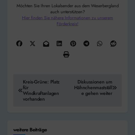
Möchten Sie Ihren Lokalsender aus dem Weserbergland
auch unterstützen?
Hier finden Sie nähere Informationen zu unserem
Förderkreis!
Beitragsnavigation
Kreis-Grüne: Platz
Diskussionen um
für
Hähnchenmastställ
Windkraftanlagen
e gehen weiter
vorhanden
weitere Beiträge