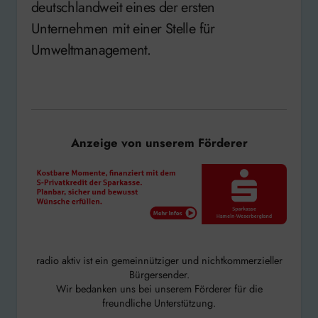
deutschlandweit eines der ersten
Unternehmen mit einer Stelle für
Umweltmanagement.
Anzeige von unserem Förderer
radio aktiv ist ein gemeinnütziger und nichtkommerzieller
Bürgersender.
Wir bedanken uns bei unserem Förderer für die
freundliche Unterstützung.