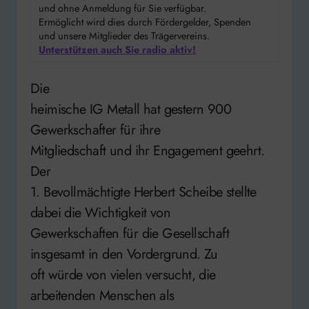
und ohne Anmeldung für Sie verfügbar.
Ermöglicht wird dies durch Fördergelder, Spenden
und unsere Mitglieder des Trägervereins.
Unterstützen auch Sie radio aktiv!
Die
heimische IG Metall hat gestern 900
Gewerkschafter für ihre
Mitgliedschaft und ihr Engagement geehrt.
Der
1. Bevollmächtigte Herbert Scheibe stellte
dabei die Wichtigkeit von
Gewerkschaften für die Gesellschaft
insgesamt in den Vordergrund. Zu
oft würde von vielen versucht, die
arbeitenden Menschen als