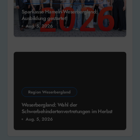
Sparkasse Hameln-Weserbergland:
Ausbildung gestartet!
Aug. 5, 2026
Region Weserbergland
Weserbergland: Wahl der
Schwerbehindertenvertretungen im Herbst
Aug. 5, 2026