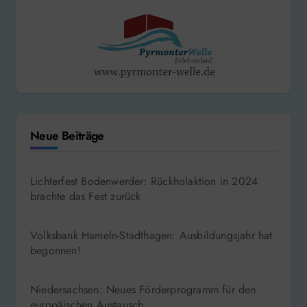
Neue Beiträge
Lichterfest Bodenwerder: Rückholaktion in 2024
brachte das Fest zurück
Volksbank Hameln-Stadthagen: Ausbildungsjahr hat
begonnen!
Niedersachsen: Neues Förderprogramm für den
europäischen Austausch