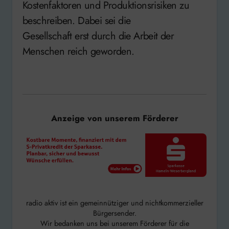
Kostenfaktoren und Produktionsrisiken zu
beschreiben. Dabei sei die
Gesellschaft erst durch die Arbeit der
Menschen reich geworden.
Anzeige von unserem Förderer
radio aktiv ist ein gemeinnütziger und nichtkommerzieller
Bürgersender.
Wir bedanken uns bei unserem Förderer für die