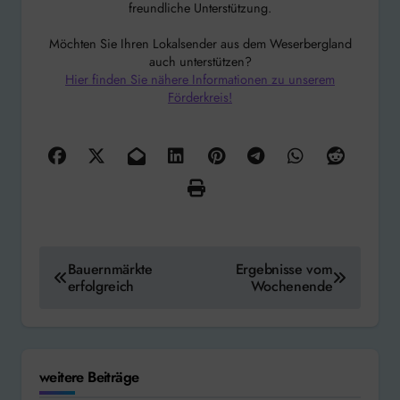
freundliche Unterstützung.
Möchten Sie Ihren Lokalsender aus dem Weserbergland
auch unterstützen?
Hier finden Sie nähere Informationen zu unserem
Förderkreis!
Beitragsnavigation
Bauernmärkte
Ergebnisse vom
erfolgreich
Wochenende
weitere Beiträge