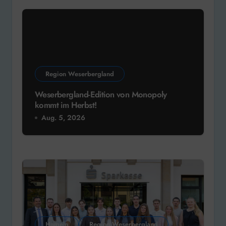
Region Weserbergland
Weserbergland-Edition von Monopoly
kommt im Herbst!
Aug. 5, 2026
Hameln
Region Weserbergland