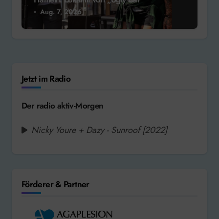
Aug. 7, 2026
Jetzt im Radio
Der radio aktiv-Morgen
Nicky Youre + Dazy - Sunroof [2022]
Förderer & Partner