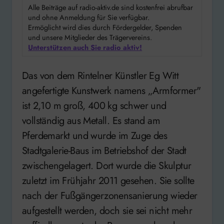
Alle Beiträge auf radio-aktiv.de sind kostenfrei abrufbar
und ohne Anmeldung für Sie verfügbar.
Ermöglicht wird dies durch Fördergelder, Spenden
und unsere Mitglieder des Trägervereins.
Unterstützen auch Sie radio aktiv!
Das von dem Rintelner Künstler Eg Witt
angefertigte Kunstwerk namens „Armformer"
ist 2,10 m groß, 400 kg schwer und
vollständig aus Metall. Es stand am
Pferdemarkt und wurde im Zuge des
Stadtgalerie-Baus im Betriebshof der Stadt
zwischengelagert. Dort wurde die Skulptur
zuletzt im Frühjahr 2011 gesehen. Sie sollte
nach der Fußgängerzonensanierung wieder
aufgestellt werden, doch sie sei nicht mehr