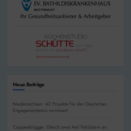
Neue Beiträge
Niedersachsen: 42 Projekte für den Deutschen
Engagementpreis nominiert
Coppenbrügge: Gleich zwei Mal Fehlalarm an