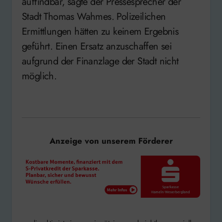
auffindbar, sagte der Pressesprecher der
Stadt Thomas Wahmes. Polizeilichen
Ermittlungen hätten zu keinem Ergebnis
geführt. Einen Ersatz anzuschaffen sei
aufgrund der Finanzlage der Stadt nicht
möglich.
Anzeige von unserem Förderer