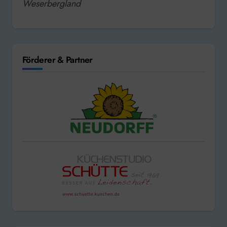
Weserbergland
Förderer & Partner