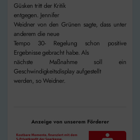
Güsken tritt der Kritik
entgegen. Jennifer
Weidner von den Grünen sagte, dass unter
anderem die neue
Tempo 30- Regelung schon positive
Ergebnisse gebracht habe. Als
nächste Maßnahme soll ein
Geschwindigkeitsdisplay aufgestellt
werden, so Weidner.
Anzeige von unserem Förderer