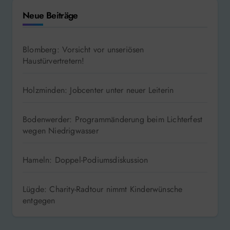
Neue Beiträge
Blomberg: Vorsicht vor unseriösen
Haustürvertretern!
Holzminden: Jobcenter unter neuer Leiterin
Bodenwerder: Programmänderung beim Lichterfest
wegen Niedrigwasser
Hameln: Doppel-Podiumsdiskussion
Lügde: Charity-Radtour nimmt Kinderwünsche
entgegen