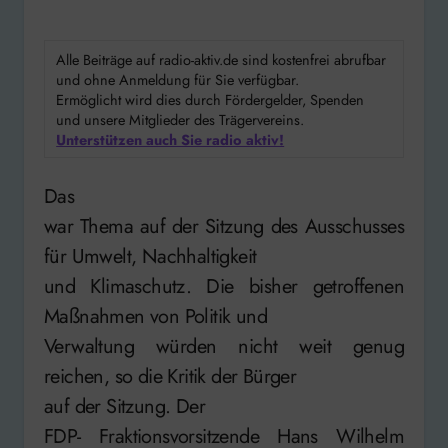
Alle Beiträge auf radio-aktiv.de sind kostenfrei abrufbar
und ohne Anmeldung für Sie verfügbar.
Ermöglicht wird dies durch Fördergelder, Spenden
und unsere Mitglieder des Trägervereins.
Unterstützen auch Sie radio aktiv!
Das
war Thema auf der Sitzung des Ausschusses
für Umwelt, Nachhaltigkeit
und Klimaschutz. Die bisher getroffenen
Maßnahmen von Politik und
Verwaltung würden nicht weit genug
reichen, so die Kritik der Bürger
auf der Sitzung. Der
FDP- Fraktionsvorsitzende Hans Wilhelm