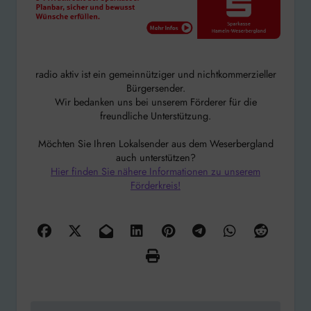
radio aktiv ist ein gemeinnütziger und nichtkommerzieller
Bürgersender.
Wir bedanken uns bei unserem Förderer für die
freundliche Unterstützung.
Möchten Sie Ihren Lokalsender aus dem Weserbergland
auch unterstützen?
Hier finden Sie nähere Informationen zu unserem
Förderkreis!
Beitragsnavigation