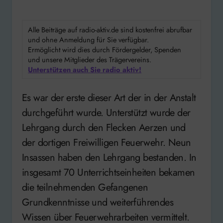
Alle Beiträge auf radio-aktiv.de sind kostenfrei abrufbar
und ohne Anmeldung für Sie verfügbar.
Ermöglicht wird dies durch Fördergelder, Spenden
und unsere Mitglieder des Trägervereins.
Unterstützen auch Sie radio aktiv!
Es war der erste dieser Art der in der Anstalt
durchgeführt wurde. Unterstützt wurde der
Lehrgang durch den Flecken Aerzen und
der dortigen Freiwilligen Feuerwehr. Neun
Insassen haben den Lehrgang bestanden. In
insgesamt 70 Unterrichtseinheiten bekamen
die teilnehmenden Gefangenen
Grundkenntnisse und weiterführendes
Wissen über Feuerwehrarbeiten vermittelt.