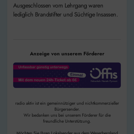
Ausgeschlossen vom Lehrgang waren
lediglich Brandstifter und Süchtige Insassen.
Anzeige von unserem Förderer
radio aktiv ist ein gemeinnütziger und nichtkommerzieller
Bürgersender.
Wir bedanken uns bei unserem Förderer für die
freundliche Unterstützung.
Möchten Sie Ihren Lokalsender aus dem Weserbergland