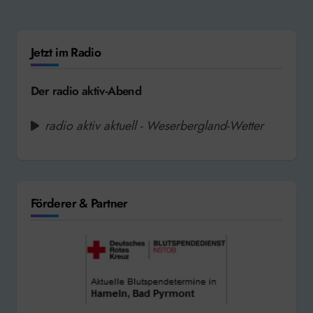
Jetzt im Radio
Der radio aktiv-Abend
radio aktiv aktuell - Weserbergland-Wetter
Förderer & Partner