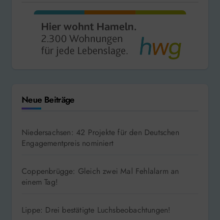
Neue Beiträge
Niedersachsen: 42 Projekte für den Deutschen
Engagementpreis nominiert
Coppenbrügge: Gleich zwei Mal Fehlalarm an
einem Tag!
Lippe: Drei bestätigte Luchsbeobachtungen!