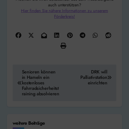
auch unterstützen?
Hier finden Sie nähere Informationen zu unserem
Förderkreis!
Beitragsnavigation
Senioren können
DRK will
in Hameln ein
Palliativstation
kostenloses
einrichten
Fahrradsicherheitst
raining absolvieren
weitere Beiträge